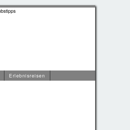
Erlebnisreisen