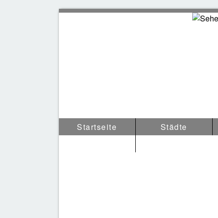
Sehen
Startseite
Städte
Tipps & Anderes