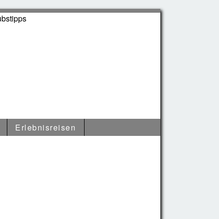
Erlebnisreisen