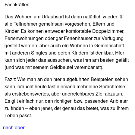
Fachkräften.
Das Wohnen am Urlaubsort ist dann natürlich wieder für
alle Teilnehmer gemeinsam vorgesehen, Eltern und
Kinder. Es können entweder komfortable Doppelzimmer,
Ferienwohnungen oder gar Ferienhäuser zur Verfügung
gestellt werden, aber auch ein Wohnen in Gemeinschaft
mit anderen Singles und deren Kindern ist denkbar. Hier
kann sich jeder das aussuchen, was ihm am besten gefällt
(und was mit seinem Geldbeutel vereinbar ist).
Fazit: Wie man an den hier aufgeführten Beispielen sehen
kann, braucht heute fast niemand mehr eine Sprachreise
als erstrebenswertes, aber unerreichbares Ziel abzutun.
Es gilt einfach nur, den richtigen bzw. passenden Anbieter
zu finden – eben jener, der genau das bietet, was zu Ihrem
Leben passt.
nach oben