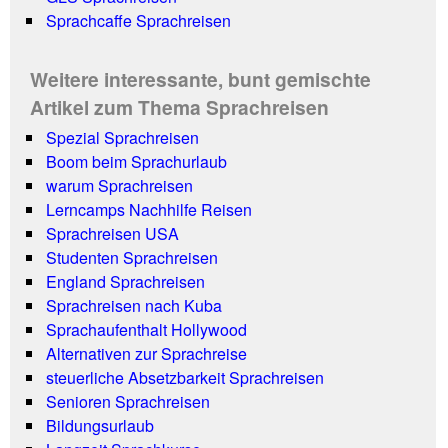
Sprachcaffe Sprachreisen
Weitere interessante, bunt gemischte
Artikel zum Thema Sprachreisen
Spezial Sprachreisen
Boom beim Sprachurlaub
warum Sprachreisen
Lerncamps Nachhilfe Reisen
Sprachreisen USA
Studenten Sprachreisen
England Sprachreisen
Sprachreisen nach Kuba
Sprachaufenthalt Hollywood
Alternativen zur Sprachreise
steuerliche Absetzbarkeit Sprachreisen
Senioren Sprachreisen
Bildungsurlaub