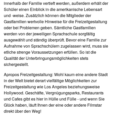
innerhalb der Familie vertieft werden, außerdem erhält der
Schüler einen Einblick in die amerikanische Lebensart
und -weise. Zusätzlich können die Mitglieder der
Gastfamilien wertvolle Hinweise für die Freizeitgestaltung
oder bei Problemen geben. Sämtliche Gastfamilien
werden von der jeweiligen Sprachschule sorgfältig
ausgewählt und ständig überprüft. Bevor eine Familie zur
Aufnahme von Sprachschülern zugelassen wird, muss sie
etliche strenge Voraussetzungen erfüllen. So ist die
Qualität der Unterbringungsmöglichkeiten stets
sichergestellt.
Apropos Freizeitgestaltung: Wohl kaum eine andere Stadt
in der Welt bietet derart vielfältige Möglichkeiten zur
Freizeitgestaltung wie Los Angeles beziehungsweise
Hollywood. Geschäfte, Vergnügungsparks, Restaurants
und Cafes gibt es hier in Hülle und Fülle - und wenn Sie
Glück haben, läuft Ihnen der eine oder andere Filmstar
direkt über den Weg!