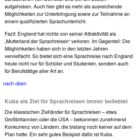
aufgehoben. Auch hier gibt es mehr als ausreichende
Möglichkeiten zur Unterbringung sowie zur Teilnahme an
einem qualifizierten Sprachunterricht.
Fazit: England hat nichts von seiner Attraktivität als
„Mutterland der Sprachreisen“ verloren. Im Gegenteil: Die
Möglichkeiten haben sich in den letzten Jahren
vervielfacht. So bietet sich eine Sprachreise nach England
heute nicht nur für Schüler und Studenten, sondern auch
für Berufstätige aller Art an.
nach oben
Kuba als Ziel für Sprachreisen immer beliebter
Die klassischen Zielländer für Sprachreisen – etwa
Großbritannien oder die USA – bekommen zunehmend
Konkurrenz von Ländern, die bislang noch keiner auf dem
Plan hatte. Ein sehr gutes Beispiel dafür ist Kuba.