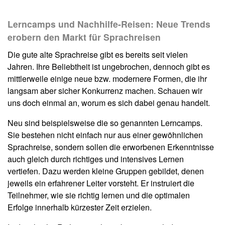
Lerncamps und Nachhilfe-Reisen: Neue Trends
erobern den Markt für Sprachreisen
Die gute alte Sprachreise gibt es bereits seit vielen
Jahren. Ihre Beliebtheit ist ungebrochen, dennoch gibt es
mittlerweile einige neue bzw. modernere Formen, die ihr
langsam aber sicher Konkurrenz machen. Schauen wir
uns doch einmal an, worum es sich dabei genau handelt.
Neu sind beispielsweise die so genannten Lerncamps.
Sie bestehen nicht einfach nur aus einer gewöhnlichen
Sprachreise, sondern sollen die erworbenen Erkenntnisse
auch gleich durch richtiges und intensives Lernen
vertiefen. Dazu werden kleine Gruppen gebildet, denen
jeweils ein erfahrener Leiter vorsteht. Er instruiert die
Teilnehmer, wie sie richtig lernen und die optimalen
Erfolge innerhalb kürzester Zeit erzielen.