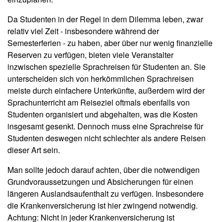
Da Studenten in der Regel in dem Dilemma leben, zwar
relativ viel Zeit - insbesondere während der
Semesterferien - zu haben, aber über nur wenig finanzielle
Reserven zu verfügen, bieten viele Veranstalter
inzwischen spezielle Sprachreisen für Studenten an. Sie
unterscheiden sich von herkömmlichen Sprachreisen
meiste durch einfachere Unterkünfte, außerdem wird der
Sprachunterricht am Reiseziel oftmals ebenfalls von
Studenten organisiert und abgehalten, was die Kosten
insgesamt gesenkt. Dennoch muss eine Sprachreise für
Studenten deswegen nicht schlechter als andere Reisen
dieser Art sein.
Man sollte jedoch darauf achten, über die notwendigen
Grundvoraussetzungen und Absicherungen für einen
längeren Auslandsaufenthalt zu verfügen. Insbesondere
die Krankenversicherung ist hier zwingend notwendig.
Achtung: Nicht in jeder Krankenversicherung ist