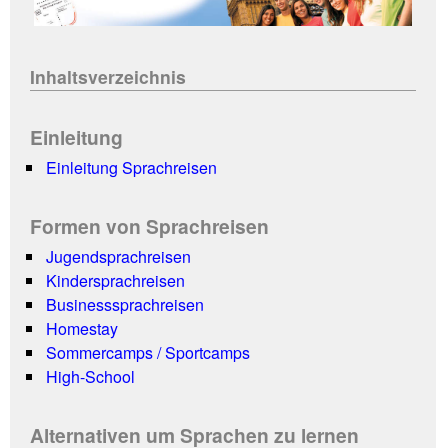
Inhaltsverzeichnis
Einleitung
Einleitung Sprachreisen
Formen von Sprachreisen
Jugendsprachreisen
Kindersprachreisen
Businesssprachreisen
Homestay
Sommercamps / Sportcamps
High-School
Alternativen um Sprachen zu lernen