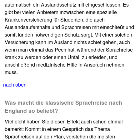
automatisch ein Auslandsschutz mit eingeschlossen. Es
gibt bei vielen Anbietern inzwischen eine spezielle
Krankenversicherung für Studenten, die auch
Auslandsaufenthalte und Sprachreisen mit einschließt und
somit für den notwendigen Schutz sorgt. Mit einer solchen
Versicherung kann im Ausland nichts schief gehen, auch
wenn man einmal das Pech hat, während der Sprachreise
krank zu werden oder einen Unfall zu erleiden, und
anschließend medizinische Hilfe in Anspruch nehmen
muss.
nach oben
Was macht die klassische Sprachreise nach
England so beliebt?
Vielleicht haben Sie diesen Effekt auch schon einmal
bemerkt: Kommt in einem Gespräch das Thema
Sprachreisen auf den Plan, verstehen die meisten