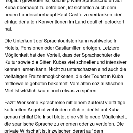
möglich geworden ist, solche private Sprachschulen auf
Kuba überhaupt zu betreiben, ist sicherlich auch dem
neuen Landesoberhaupt Raul Castro zu verdanken, der
einige der alten Konventionen im Land deutlich gelockert
hat.
Die Unterkunft der Sprachtouristen kann wahlweise in
Hotels, Pensionen oder Gastfamilien erfolgen. Letztere
Möglichkeit hat den Vorteil, dass der Sprachschüler die
Kultur sowie die Sitten Kubas viel schneller und intensiver
kennen lernen kann. Nicht zu unterschätzen sind auch die
vielfältigen Freizeitmöglichkeiten, die der Tourist in Kuba
mittlerweile geboten bekommt. Vom alten sozialistischen
Mief ist wirklich kaum noch etwas zu spüren.
Fazit: Wer seine Sprachreise mit einem äußerst vielfältige
kulturellen Angebot verbinden möchte, der ist auf Kuba
genau richtig! Die Insel bietet eine völlig neue Möglichkeit,
die spanische Sprache zu erlernen oder zu vertiefen. Die
private Wirtschaft ist inzwischen derart auf dem