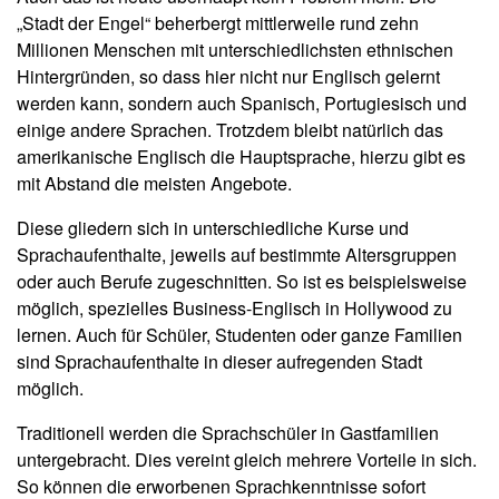
„Stadt der Engel“ beherbergt mittlerweile rund zehn
Millionen Menschen mit unterschiedlichsten ethnischen
Hintergründen, so dass hier nicht nur Englisch gelernt
werden kann, sondern auch Spanisch, Portugiesisch und
einige andere Sprachen. Trotzdem bleibt natürlich das
amerikanische Englisch die Hauptsprache, hierzu gibt es
mit Abstand die meisten Angebote.
Diese gliedern sich in unterschiedliche Kurse und
Sprachaufenthalte, jeweils auf bestimmte Altersgruppen
oder auch Berufe zugeschnitten. So ist es beispielsweise
möglich, spezielles Business-Englisch in Hollywood zu
lernen. Auch für Schüler, Studenten oder ganze Familien
sind Sprachaufenthalte in dieser aufregenden Stadt
möglich.
Traditionell werden die Sprachschüler in Gastfamilien
untergebracht. Dies vereint gleich mehrere Vorteile in sich.
So können die erworbenen Sprachkenntnisse sofort