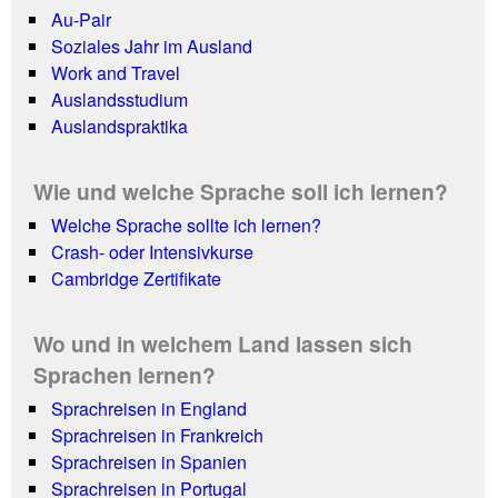
Au-Pair
Soziales Jahr im Ausland
Work and Travel
Auslandsstudium
Auslandspraktika
Wie und welche Sprache soll ich lernen?
Welche Sprache sollte ich lernen?
Crash- oder Intensivkurse
Cambridge Zertifikate
Wo und in welchem Land lassen sich
Sprachen lernen?
Sprachreisen in England
Sprachreisen in Frankreich
Sprachreisen in Spanien
Sprachreisen in Portugal