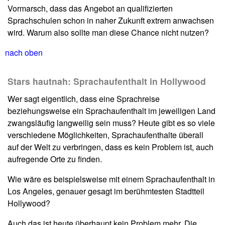
Vormarsch, dass das Angebot an qualifizierten
Sprachschulen schon in naher Zukunft extrem anwachsen
wird. Warum also sollte man diese Chance nicht nutzen?
nach oben
Stars hautnah: Sprachaufenthalt in Hollywood
Wer sagt eigentlich, dass eine Sprachreise
beziehungsweise ein Sprachaufenthalt im jeweiligen Land
zwangsläufig langweilig sein muss? Heute gibt es so viele
verschiedene Möglichkeiten, Sprachaufenthalte überall
auf der Welt zu verbringen, dass es kein Problem ist, auch
aufregende Orte zu finden.
Wie wäre es beispielsweise mit einem Sprachaufenthalt in
Los Angeles, genauer gesagt im berühmtesten Stadtteil
Hollywood?
Auch das ist heute überhaupt kein Problem mehr. Die