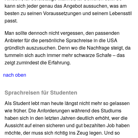
kann sich jeder genau das Angebot aussuchen, was am
besten zu seinen Voraussetzungen und seinem Lebensstil
passt.
Man sollte dennoch nicht vergessen, den passenden
Anbieter für die persönliche Sprachreise in die USA
gründlich auszusuchen. Denn wo die Nachfrage steigt, da
tummeln sich auch immer mehr schwarze Schafe – das
zeigt zumindest die Erfahrung.
nach oben
Sprachreisen für Studenten
Als Student lebt man heute längst nicht mehr so gelassen
wie früher. Die Anforderungen während des Studiums
haben sich in den letzten Jahren deutlich erhöht, wer die
Aussicht auf einen sicheren und gut bezahlten Job haben
möchte, der muss sich richtig ins Zeug legen. Und so