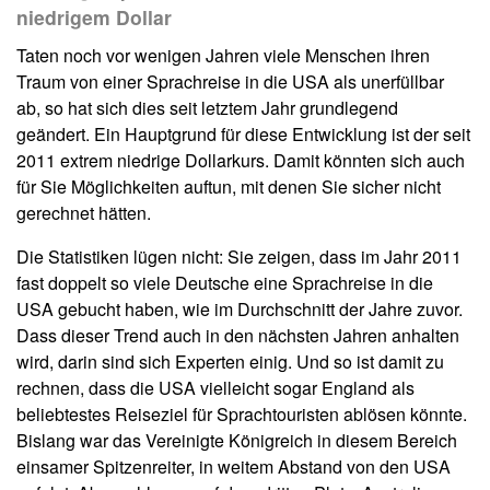
niedrigem Dollar
Taten noch vor wenigen Jahren viele Menschen ihren
Traum von einer Sprachreise in die USA als unerfüllbar
ab, so hat sich dies seit letztem Jahr grundlegend
geändert. Ein Hauptgrund für diese Entwicklung ist der seit
2011 extrem niedrige Dollarkurs. Damit könnten sich auch
für Sie Möglichkeiten auftun, mit denen Sie sicher nicht
gerechnet hätten.
Die Statistiken lügen nicht: Sie zeigen, dass im Jahr 2011
fast doppelt so viele Deutsche eine Sprachreise in die
USA gebucht haben, wie im Durchschnitt der Jahre zuvor.
Dass dieser Trend auch in den nächsten Jahren anhalten
wird, darin sind sich Experten einig. Und so ist damit zu
rechnen, dass die USA vielleicht sogar England als
beliebtestes Reiseziel für Sprachtouristen ablösen könnte.
Bislang war das Vereinigte Königreich in diesem Bereich
einsamer Spitzenreiter, in weitem Abstand von den USA