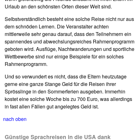
Urlaub an den schönsten Orten dieser Welt sind.
Selbstverständlich besteht eine solche Reise nicht nur aus
dem schnöden Lernen. Die Veranstalter achten
mittlerweile sehr genau darauf, dass den Teilnehmern ein
spannendes und abwechslungsreiches Rahmenprogramm
geboten wird. Ausflüge, Nachtwanderungen und sportliche
Wettbewerbe sind nur einige Beispiele für ein solches
Rahmenprogramm.
Und so verwundert es nicht, dass die Eltern heutzutage
gerne eine ganze Stange Geld für die Reisen ihrer
Sprösslinge in den Sommerferien ausgeben. Immerhin
kostet eine solche Woche bis zu 700 Euro, was allerdings
in fast allen Fällen gut angelegtes Geld ist.
nach oben
Günstige Sprachreisen in die USA dank