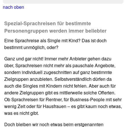
nach oben
Spezial-Sprachreisen für bestimmte
Personengruppen werden immer beliebter
Eine Sprachreise als Single mit Kind? Das ist doch
bestimmt unmöglich, oder?
Ganz und gar nicht! Immer mehr Anbieter gehen dazu
über, Sprachreisen nicht mehr als pauschale Angebote,
sondern individuell zugeschnitten auf ganz bestimmte
Zielgruppen anzubieten. Selbstverständlich dürfen da
auch die Singles mit Kindern nicht fehlen. Aber auch für
andere Zielgruppen gibt es mittlerweile solche Offerten.
Ob Sprachreisen für Rentner, für Business-People mit sehr
wenig Zeit oder für Hausfrauen – es gibt kaum noch etwas,
was es nicht gibt.
Doch bleiben wir noch etwas beim erstgenannten