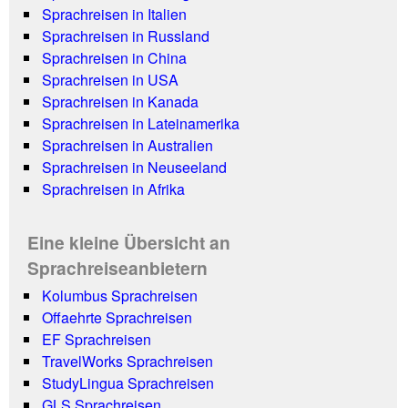
Sprachreisen in Italien
Sprachreisen in Russland
Sprachreisen in China
Sprachreisen in USA
Sprachreisen in Kanada
Sprachreisen in Lateinamerika
Sprachreisen in Australien
Sprachreisen in Neuseeland
Sprachreisen in Afrika
Eine kleine Übersicht an
Sprachreiseanbietern
Kolumbus Sprachreisen
Offaehrte Sprachreisen
EF Sprachreisen
TravelWorks Sprachreisen
StudyLingua Sprachreisen
GLS Sprachreisen