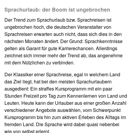
Sprachurlaub: der Boom ist ungebrochen
Der Trend zum Sprachurlaub bzw. Sprachreisen ist
ungebrochen hoch, die deutschen Veranstalter von
Sprachreisen erwarten auch nicht, dass sich dies in den
nächsten Monaten ändert. Der Grund: Sprachkenntnisse
gelten als Garant für gute Karrierechancen. Allerdings
zeichnet sich immer mehr der Trend ab, das angenehme
mit dem Nützlichen zu verbinden.
Der Klassiker einer Sprachreise, egal in welchem Land
das Ziel liegt, hat bei den meisten Sprachurlaubern
ausgedient: Ein straffes Kursprogramm mit ein paar
Stunden Freizeit pro Tag zum Kennenlernen von Land und
Leuten. Heute kann der Urlauber aus einer großen Anzahl
verschiedener Angebote auswählen, vom Schwerpunkt
Kursprogramm bis hin zum aktiven Erleben des Alltags im
fremden Land. Die Sprache wird dabei quasi nebenbei
wie von selbst erlernt.