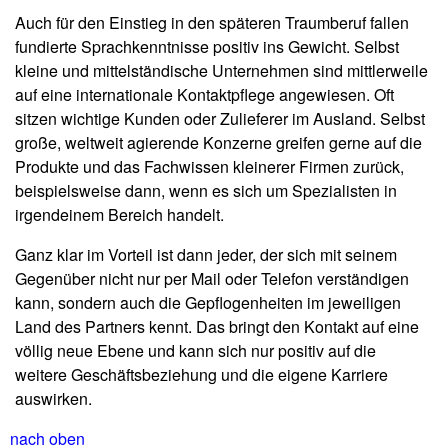
Auch für den Einstieg in den späteren Traumberuf fallen
fundierte Sprachkenntnisse positiv ins Gewicht. Selbst
kleine und mittelständische Unternehmen sind mittlerweile
auf eine internationale Kontaktpflege angewiesen. Oft
sitzen wichtige Kunden oder Zulieferer im Ausland. Selbst
große, weltweit agierende Konzerne greifen gerne auf die
Produkte und das Fachwissen kleinerer Firmen zurück,
beispielsweise dann, wenn es sich um Spezialisten in
irgendeinem Bereich handelt.
Ganz klar im Vorteil ist dann jeder, der sich mit seinem
Gegenüber nicht nur per Mail oder Telefon verständigen
kann, sondern auch die Gepflogenheiten im jeweiligen
Land des Partners kennt. Das bringt den Kontakt auf eine
völlig neue Ebene und kann sich nur positiv auf die
weitere Geschäftsbeziehung und die eigene Karriere
auswirken.
nach oben