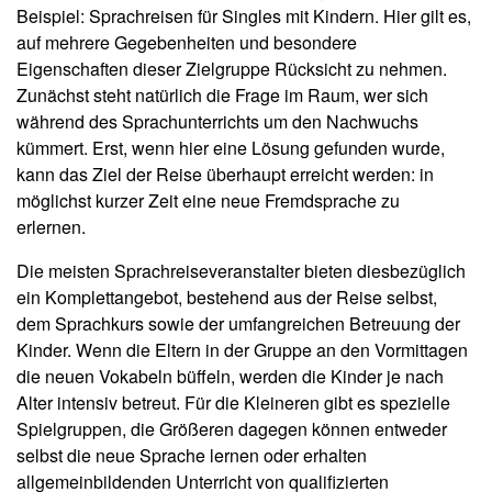
Beispiel: Sprachreisen für Singles mit Kindern. Hier gilt es,
auf mehrere Gegebenheiten und besondere
Eigenschaften dieser Zielgruppe Rücksicht zu nehmen.
Zunächst steht natürlich die Frage im Raum, wer sich
während des Sprachunterrichts um den Nachwuchs
kümmert. Erst, wenn hier eine Lösung gefunden wurde,
kann das Ziel der Reise überhaupt erreicht werden: in
möglichst kurzer Zeit eine neue Fremdsprache zu
erlernen.
Die meisten Sprachreiseveranstalter bieten diesbezüglich
ein Komplettangebot, bestehend aus der Reise selbst,
dem Sprachkurs sowie der umfangreichen Betreuung der
Kinder. Wenn die Eltern in der Gruppe an den Vormittagen
die neuen Vokabeln büffeln, werden die Kinder je nach
Alter intensiv betreut. Für die Kleineren gibt es spezielle
Spielgruppen, die Größeren dagegen können entweder
selbst die neue Sprache lernen oder erhalten
allgemeinbildenden Unterricht von qualifizierten