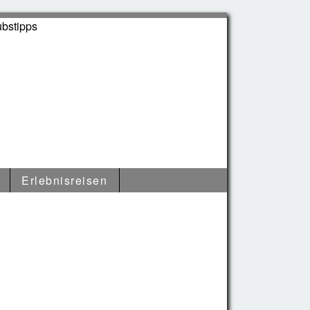
Erlebnisreisen