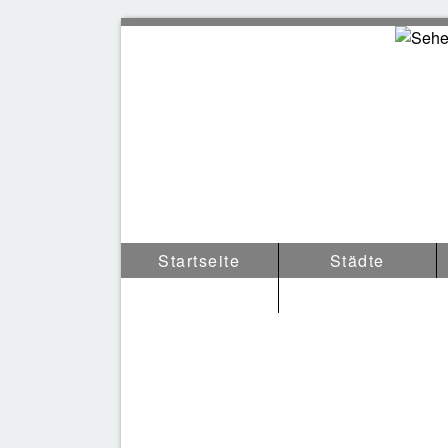
Sehen
Startseite
Städte
Tipps & Anderes