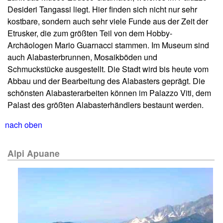
Desideri Tangassi liegt. Hier finden sich nicht nur sehr
kostbare, sondern auch sehr viele Funde aus der Zeit der
Etrusker, die zum größten Teil von dem Hobby-
Archäologen Mario Guarnacci stammen. Im Museum sind
auch Alabasterbrunnen, Mosaikböden und
Schmuckstücke ausgestellt. Die Stadt wird bis heute vom
Abbau und der Bearbeitung des Alabasters geprägt. Die
schönsten Alabasterarbeiten können im Palazzo Viti, dem
Palast des größten Alabasterhändlers bestaunt werden.
nach oben
Alpi Apuane