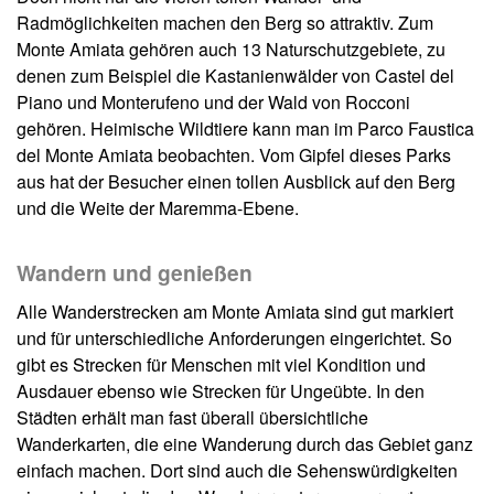
Radmöglichkeiten machen den Berg so attraktiv. Zum
Monte Amiata gehören auch 13 Naturschutzgebiete, zu
denen zum Beispiel die Kastanienwälder von Castel del
Piano und Monterufeno und der Wald von Rocconi
gehören. Heimische Wildtiere kann man im Parco Faustica
del Monte Amiata beobachten. Vom Gipfel dieses Parks
aus hat der Besucher einen tollen Ausblick auf den Berg
und die Weite der Maremma-Ebene.
Wandern und genießen
Alle Wanderstrecken am Monte Amiata sind gut markiert
und für unterschiedliche Anforderungen eingerichtet. So
gibt es Strecken für Menschen mit viel Kondition und
Ausdauer ebenso wie Strecken für Ungeübte. In den
Städten erhält man fast überall übersichtliche
Wanderkarten, die eine Wanderung durch das Gebiet ganz
einfach machen. Dort sind auch die Sehenswürdigkeiten