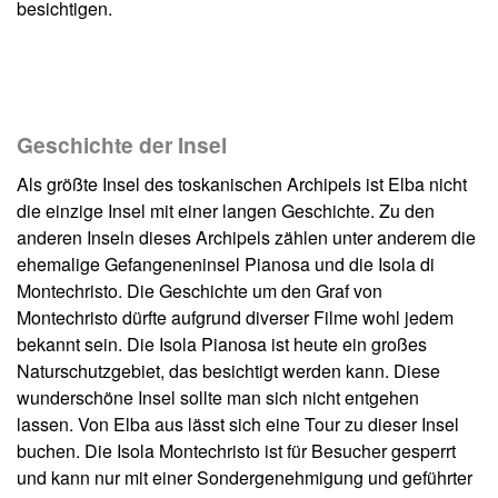
besichtigen.
Geschichte der Insel
Als größte Insel des toskanischen Archipels ist Elba nicht
die einzige Insel mit einer langen Geschichte. Zu den
anderen Inseln dieses Archipels zählen unter anderem die
ehemalige Gefangeneninsel Pianosa und die Isola di
Montechristo. Die Geschichte um den Graf von
Montechristo dürfte aufgrund diverser Filme wohl jedem
bekannt sein. Die Isola Pianosa ist heute ein großes
Naturschutzgebiet, das besichtigt werden kann. Diese
wunderschöne Insel sollte man sich nicht entgehen
lassen. Von Elba aus lässt sich eine Tour zu dieser Insel
buchen. Die Isola Montechristo ist für Besucher gesperrt
und kann nur mit einer Sondergenehmigung und geführter