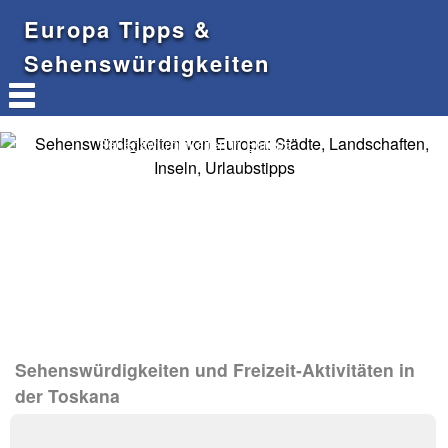
Europa Tipps &
Sehenswürdigkeiten
Sehenswürdigkeiten in Europa
Sehenswürdigkeiten und Freizeit-Aktivitäten in
der Toskana