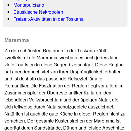
Montepulciano
Etruskische Nekropolen
Freizeit-Aktivitäten in der Toskana
Maremma
Zu den schönsten Regionen in der Toskana zählt
zweifelsfrei die Maremma, weshalb es auch jedes Jahr
viele Touristen in diese Gegend verschlägt. Diese Region
hat aber dennoch viel von ihrer Ursprünglichkeit erhalten
und ist deshalb das passende Reiseziel für alle
Romantiker. Die Faszination der Region liegt vor allem im
Zusammenspiel der Überreste antiker Kulturen, dem
lebendigen Volksbrauchtum und der üppigen Natur, die
sich teilweise durch Naturschutzgebiete auszeichnet.
Natürlich ist auch die gute Küche in dieser Region nicht zu
verachten. Der gesamte Küstenstreifen der Maremma ist
geprägt durch Sandstrände, Dünen und felsige Abschnitte.