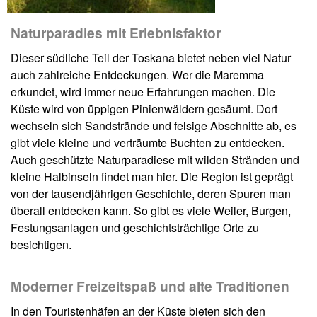
Naturparadies mit Erlebnisfaktor
Dieser südliche Teil der Toskana bietet neben viel Natur
auch zahlreiche Entdeckungen. Wer die Maremma
erkundet, wird immer neue Erfahrungen machen. Die
Küste wird von üppigen Pinienwäldern gesäumt. Dort
wechseln sich Sandstrände und felsige Abschnitte ab, es
gibt viele kleine und verträumte Buchten zu entdecken.
Auch geschützte Naturparadiese mit wilden Stränden und
kleine Halbinseln findet man hier. Die Region ist geprägt
von der tausendjährigen Geschichte, deren Spuren man
überall entdecken kann. So gibt es viele Weiler, Burgen,
Festungsanlagen und geschichtsträchtige Orte zu
besichtigen.
Moderner Freizeitspaß und alte Traditionen
In den Touristenhäfen an der Küste bieten sich den