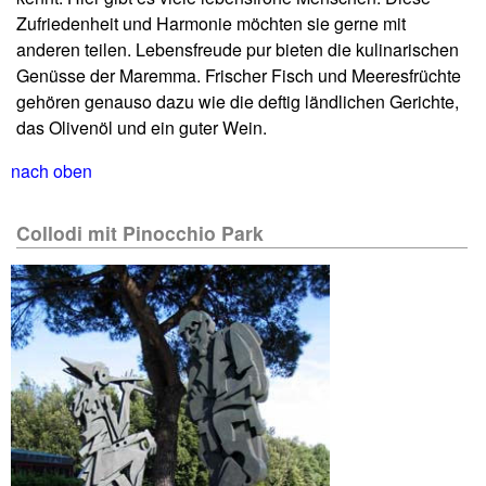
Zufriedenheit und Harmonie möchten sie gerne mit
anderen teilen. Lebensfreude pur bieten die kulinarischen
Genüsse der Maremma. Frischer Fisch und Meeresfrüchte
gehören genauso dazu wie die deftig ländlichen Gerichte,
das Olivenöl und ein guter Wein.
nach oben
Collodi mit Pinocchio Park