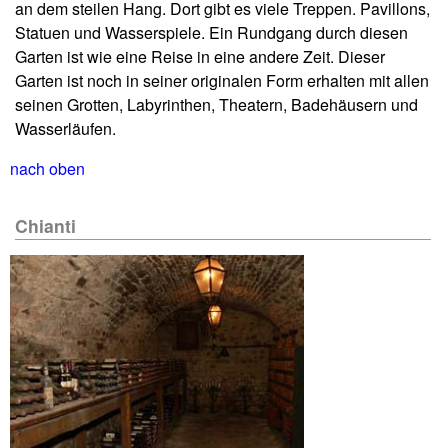
an dem steilen Hang. Dort gibt es viele Treppen. Pavillons,
Statuen und Wasserspiele. Ein Rundgang durch diesen
Garten ist wie eine Reise in eine andere Zeit. Dieser
Garten ist noch in seiner originalen Form erhalten mit allen
seinen Grotten, Labyrinthen, Theatern, Badehäusern und
Wasserläufen.
nach oben
Chianti