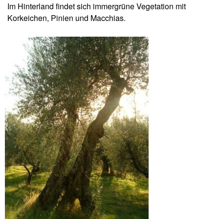
Im Hinterland findet sich immergrüne Vegetation mit
Korkeichen, Pinien und Macchias.