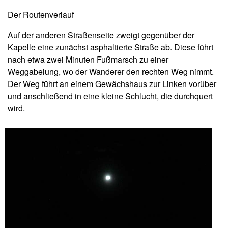
Der Routenverlauf
Auf der anderen Straßenseite zweigt gegenüber der
Kapelle eine zunächst asphaltierte Straße ab. Diese führt
nach etwa zwei Minuten Fußmarsch zu einer
Weggabelung, wo der Wanderer den rechten Weg nimmt.
Der Weg führt an einem Gewächshaus zur Linken vorüber
und anschließend in eine kleine Schlucht, die durchquert
wird.