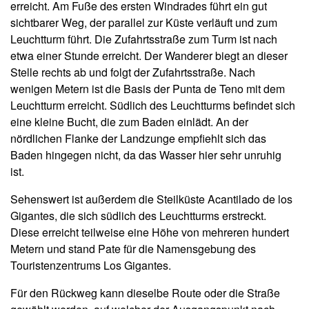
erreicht. Am Fuße des ersten Windrades führt ein gut
sichtbarer Weg, der parallel zur Küste verläuft und zum
Leuchtturm führt. Die Zufahrtsstraße zum Turm ist nach
etwa einer Stunde erreicht. Der Wanderer biegt an dieser
Stelle rechts ab und folgt der Zufahrtsstraße. Nach
wenigen Metern ist die Basis der Punta de Teno mit dem
Leuchtturm erreicht. Südlich des Leuchtturms befindet sich
eine kleine Bucht, die zum Baden einlädt. An der
nördlichen Flanke der Landzunge empfiehlt sich das
Baden hingegen nicht, da das Wasser hier sehr unruhig
ist.
Sehenswert ist außerdem die Steilküste Acantilado de los
Gigantes, die sich südlich des Leuchtturms erstreckt.
Diese erreicht teilweise eine Höhe von mehreren hundert
Metern und stand Pate für die Namensgebung des
Touristenzentrums Los Gigantes.
Für den Rückweg kann dieselbe Route oder die Straße