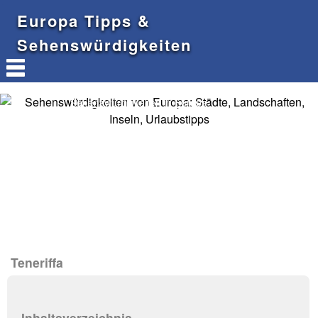
Europa Tipps &
Sehenswürdigkeiten
Sehenswürdigkeiten in Europa
Teneriffa
Inhaltsverzeichnis