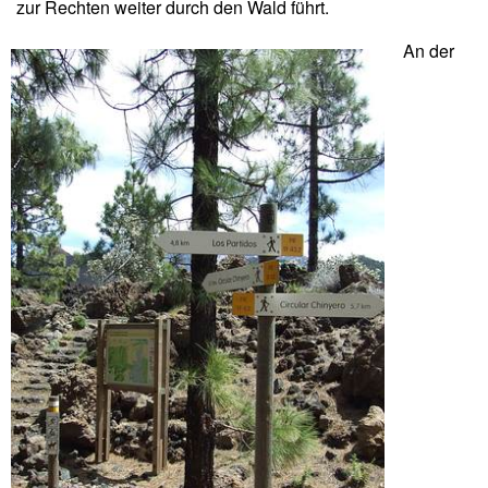
zur Rechten weiter durch den Wald führt.
An der