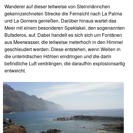
Wanderer auf dieser teilweise von Steinmännchen
gekennzeichneten Strecke die Fernsicht nach La Palma
und La Gomera genießen. Darüber hinaus wartet das
Meer mit einem besonderen Spektakel, den sogenannten
Bufaderos, auf. Dabei handelt es sich sich um Fontänen
aus Meerwasser, die teilweise meterhoch in den Himmel
geschleudert werden. Diese entstehen, wenn Wellen in
die unterirdischen Höhlen eindringen und die darin
befindliche Luft verdrängen, die daraufhin explosionsartig
entweicht.