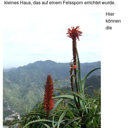
kleines Haus, das auf einem Felssporn errichtet wurde.
Hier
können
die