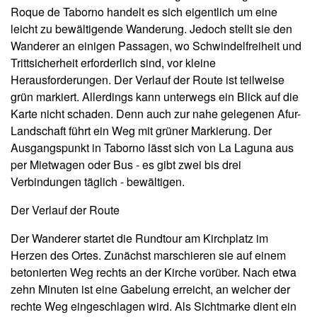
Roque de Taborno handelt es sich eigentlich um eine
leicht zu bewältigende Wanderung. Jedoch stellt sie den
Wanderer an einigen Passagen, wo Schwindelfreiheit und
Trittsicherheit erforderlich sind, vor kleine
Herausforderungen. Der Verlauf der Route ist teilweise
grün markiert. Allerdings kann unterwegs ein Blick auf die
Karte nicht schaden. Denn auch zur nahe gelegenen Afur-
Landschaft führt ein Weg mit grüner Markierung. Der
Ausgangspunkt in Taborno lässt sich von La Laguna aus
per Mietwagen oder Bus - es gibt zwei bis drei
Verbindungen täglich - bewältigen.
Der Verlauf der Route
Der Wanderer startet die Rundtour am Kirchplatz im
Herzen des Ortes. Zunächst marschieren sie auf einem
betonierten Weg rechts an der Kirche vorüber. Nach etwa
zehn Minuten ist eine Gabelung erreicht, an welcher der
rechte Weg eingeschlagen wird. Als Sichtmarke dient ein