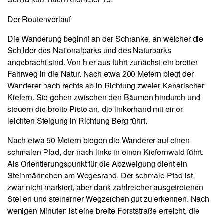
Der Routenverlauf
Die Wanderung beginnt an der Schranke, an welcher die
Schilder des Nationalparks und des Naturparks
angebracht sind. Von hier aus führt zunächst ein breiter
Fahrweg in die Natur. Nach etwa 200 Metern biegt der
Wanderer nach rechts ab in Richtung zweier Kanarischer
Kiefern. Sie gehen zwischen den Bäumen hindurch und
steuern die breite Piste an, die linkerhand mit einer
leichten Steigung in Richtung Berg führt.
Nach etwa 50 Metern biegen die Wanderer auf einen
schmalen Pfad, der nach links in einen Kiefernwald führt.
Als Orientierungspunkt für die Abzweigung dient ein
Steinmännchen am Wegesrand. Der schmale Pfad ist
zwar nicht markiert, aber dank zahlreicher ausgetretenen
Stellen und steinerner Wegzeichen gut zu erkennen. Nach
wenigen Minuten ist eine breite Forststraße erreicht, die