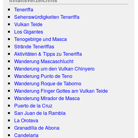
Teneriffa
Sehenswürdigkeiten Teneriffa
Vulkan Teide
Los Gigantes
Tenogebirge und Masca
Strände Teneriffas
Aktivitäten & Tipps zu Teneriffa
Wanderung Mascaschlucht
Wanderung um den Vulkan Chinyero
Wanderung Punto de Teno
Wanderung Roque de Taborno
Wanderung Finger Gottes am Vulkan Teide
Wanderung Mirador de Masca
Puerto de la Cruz
San Juan de la Rambla
La Orotava
Granadilla de Abona
Candelaria