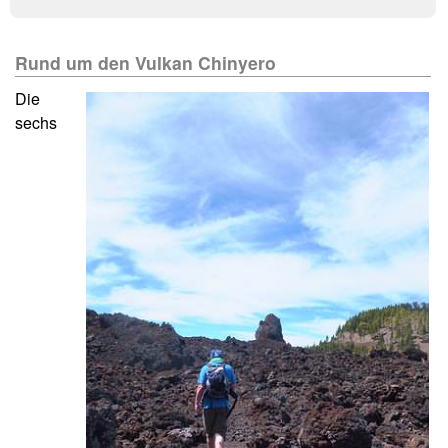
Rund um den Vulkan Chinyero
Die
sechs