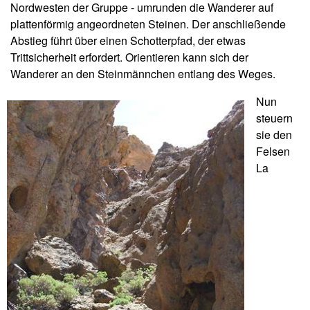
Nordwesten der Gruppe - umrunden die Wanderer auf
plattenförmig angeordneten Steinen. Der anschließende
Abstieg führt über einen Schotterpfad, der etwas
Trittsicherheit erfordert. Orientieren kann sich der
Wanderer an den Steinmännchen entlang des Weges.
Nun
steuern
sie den
Felsen
La