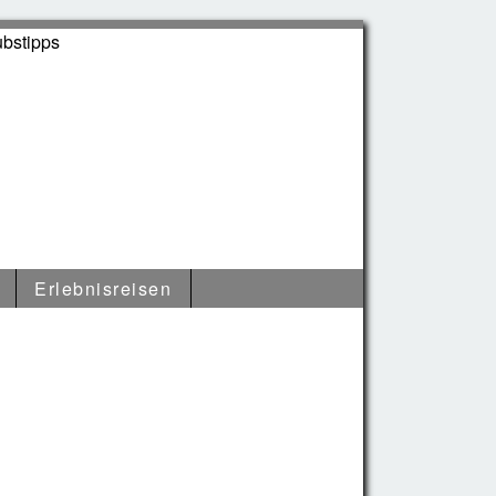
Erlebnisreisen