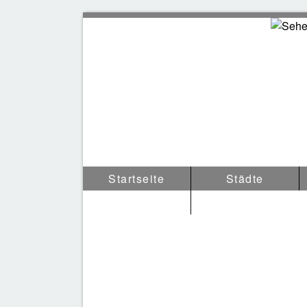
Sehen
Startseite
Städte
Tipps & Anderes