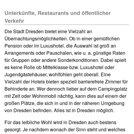
Unterkünfte, Restaurants und öffentlicher
Verkehr
Die Stadt Dresden bietet eine Vielzahl an
Übernachtungsmöglichkeiten. Ob in einer gemütlichen
Pension oder im Luxushotel, die Auswahl ist groß an
Arrangements oder Pauschalen, wie u. a. günstige Raten
für Gruppen oder andere Sonderkonditionen. Dabei spielt
es keine Rolle ob Mittelklasse-bzw. Luxushotel oder
Jugendgästehäuser, wohlfühlen geht überall. Eine
Vielzahl der Hotels bieten speziell barrierefreie Zimmer für
Behinderte an. Wer dennoch lieber auf dem Campingplatz
mit Zelt oder Wohnmobil nächtig, kann dies auf einem der
großen Plätze, die sich in und in der näheren Umgebung
von Dresden befinden. Alles ist in Dresden möglich.
Für das leibliche Wohl wird in Dresden auch bestens
gesorgt. Je nachdem wonach der Sinn steht und welches