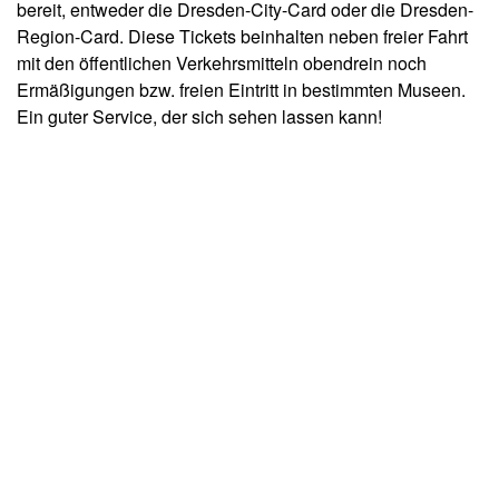
bereit, entweder die Dresden-City-Card oder die Dresden-
Region-Card. Diese Tickets beinhalten neben freier Fahrt
mit den öffentlichen Verkehrsmitteln obendrein noch
Ermäßigungen bzw. freien Eintritt in bestimmten Museen.
Ein guter Service, der sich sehen lassen kann!