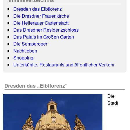
Dresden das Elbflorenz
Die Dresdner Frauenkirche
Die Hellerauer Gartenstadt
Das Dresdner Residenzschloss
Das Palais im Großen Garten
Die Semperoper
Nachtleben
Shopping
Unterkünfte, Restaurants und öffentlicher Verkehr
Dresden das „Elbflorenz“
Die
Stadt