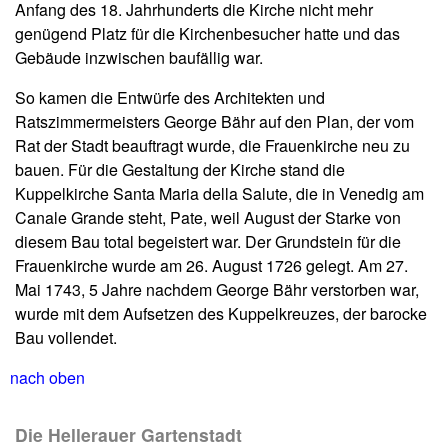
Anfang des 18. Jahrhunderts die Kirche nicht mehr
genügend Platz für die Kirchenbesucher hatte und das
Gebäude inzwischen baufällig war.
So kamen die Entwürfe des Architekten und
Ratszimmermeisters George Bähr auf den Plan, der vom
Rat der Stadt beauftragt wurde, die Frauenkirche neu zu
bauen. Für die Gestaltung der Kirche stand die
Kuppelkirche Santa Maria della Salute, die in Venedig am
Canale Grande steht, Pate, weil August der Starke von
diesem Bau total begeistert war. Der Grundstein für die
Frauenkirche wurde am 26. August 1726 gelegt. Am 27.
Mai 1743, 5 Jahre nachdem George Bähr verstorben war,
wurde mit dem Aufsetzen des Kuppelkreuzes, der barocke
Bau vollendet.
nach oben
Die Hellerauer Gartenstadt