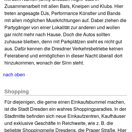
Zusammenarbeit mit allen Bars, Kneipen und Klubs. Hier
treten angesagte DJs, Performance Künstler und Bands
mit allen möglichen Musikrichtungen auf. Dabei ziehen die
Partygänger von einer Lokalität zur anderen und wollen
gar nicht mehr nach Hause. Doch die Autos sollten
zuhause bleiben, denn mit Parkplätzen sieht es nicht gut
aus. Dafür kennen die Dresdner Verkehrsbetriebe keinen
Feierabend und ermöglichen in dieser Nacht überall dort
hinzukommen, wonach der Sinn steht.
nach oben
Shopping
Für diejenigen, die gerne einen Einkaufsbummel machen,
ist die Stadt Dresden ein wahres Shoppingparadies. In der
Stadtmitte befinden sich neue Einkaufzentren, Kaufhäuser
und exklusive Geschäfte in Reichweite, wie z. B. die
beliebte Shoppingmeile Dresdens, die Prager Straße. Hier