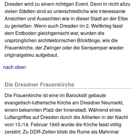
Dresden wird zu einem richtigen Event. Denn in nicht allzu
vielen Städten sind so unterschiedliche wie interessante
Ansichten und Aussichten wie in dieser Stadt an der Elbe
zu genießen. Wenn auch Dresden im 2. Weltkrieg fasst
dem Erdboden gleichgemacht war, wurden die
ursprünglichen architektonischen Blickfänge, wie die
Frauenkirche, der Zwinger oder die Semperoper wieder
originalgetreu aufgebaut.
nach oben
Die Dresdner Frauenkirche
Die Frauenkirche ist eine im Barockstil gebaute
evangelisch-lutherische Kirche am Dresdner Neumarkt,
einem bekannten Platz der Innenstadt. Während eines
Luftangriffes auf Dresden durch die Alliierten in der Nacht
vom 13./14. Februar 1945 wurde die Kirche fasst völlig
zerstört. Zu DDR-Zeiten blieb die Ruine als Mahnmal