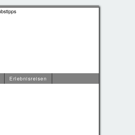
Erlebnisreisen