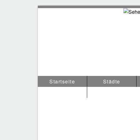
Sehen
Startseite
Städte
Tipps & Anderes