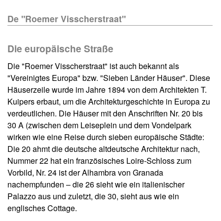
De "Roemer Visscherstraat"
Die europäische Straße
Die "Roemer Visscherstraat" ist auch bekannt als
"Vereinigtes Europa" bzw. "Sieben Länder Häuser". Diese
Häuserzeile wurde im Jahre 1894 von dem Architekten T.
Kuipers erbaut, um die Architekturgeschichte in Europa zu
verdeutlichen. Die Häuser mit den Anschriften Nr. 20 bis
30 A (zwischen dem Leiseplein und dem Vondelpark
wirken wie eine Reise durch sieben europäische Städte:
Die 20 ahmt die deutsche altdeutsche Architektur nach,
Nummer 22 hat ein französisches Loire-Schloss zum
Vorbild, Nr. 24 ist der Alhambra von Granada
nachempfunden – die 26 sieht wie ein italienischer
Palazzo aus und zuletzt, die 30, sieht aus wie ein
englisches Cottage.