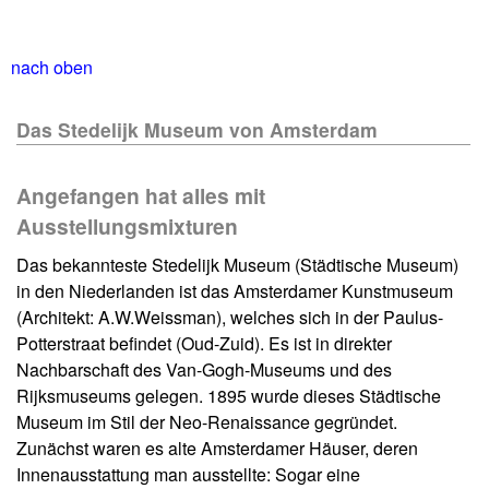
nach oben
Das Stedelijk Museum von Amsterdam
Angefangen hat alles mit
Ausstellungsmixturen
Das bekannteste Stedelijk Museum (Städtische Museum)
in den Niederlanden ist das Amsterdamer Kunstmuseum
(Architekt: A.W.Weissman), welches sich in der Paulus-
Potterstraat befindet (Oud-Zuid). Es ist in direkter
Nachbarschaft des Van-Gogh-Museums und des
Rijksmuseums gelegen. 1895 wurde dieses Städtische
Museum im Stil der Neo-Renaissance gegründet.
Zunächst waren es alte Amsterdamer Häuser, deren
Innenausstattung man ausstellte: Sogar eine