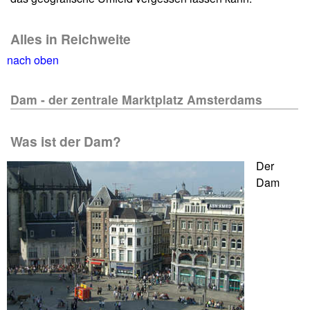
Alles in Reichweite
nach oben
Dam - der zentrale Marktplatz Amsterdams
Was ist der Dam?
Der
Dam