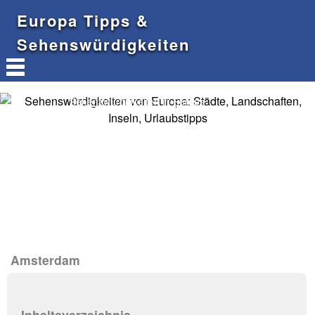
Europa Tipps &
Sehenswürdigkeiten
Sehenswürdigkeiten in Europa
Amsterdam
Inhaltsverzeichnis