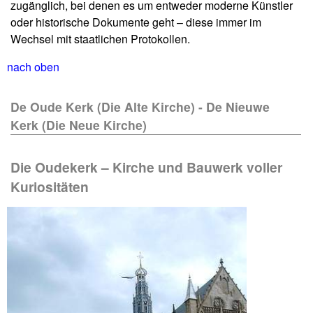
zugänglich, bei denen es um entweder moderne Künstler
oder historische Dokumente geht – diese immer im
Wechsel mit staatlichen Protokollen.
nach oben
De Oude Kerk (Die Alte Kirche) - De Nieuwe
Kerk (Die Neue Kirche)
Die Oudekerk – Kirche und Bauwerk voller
Kuriositäten