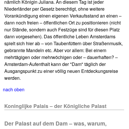
nämlich Königin Juliana. An diesem Tag ist jeder
Niederländer per Gesetz berechtigt, ohne weitere
Vorankündigung einen eigenen Verkaufsstand an einen –
dann noch freien – öffentlichen Ort zu positionieren (nicht
nur Stände, sondern auch Festzüge sind für diesen Platz
dann vorgesehen). Das öffentliche Leben Amsterdams
spielt sich hier ab – von Taubenfüttern über Straßenmusik,
gebrannte Mandeln etc. Aber vor allem: Bei einem
mehrtägigen oder mehrwöchigen oder – dauerhaften? –
Amsterdam-Aufenthalt kann der "Dam" täglich der
Ausgangspunkt zu einer völlig neuen Entdeckungsreise
werden.
nach oben
Koninglijke Palais – der Königliche Palast
Der Palast auf dem Dam – was, warum,