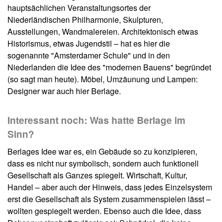
hauptsächlichen Veranstaltungsortes der
Niederländischen Philharmonie, Skulpturen,
Ausstellungen, Wandmalereien. Architektonisch etwas
Historismus, etwas Jugendstil – hat es hier die
sogenannte "Amsterdamer Schule" und in den
Niederlanden die Idee des "modernen Bauens" begründet
(so sagt man heute). Möbel, Umzäunung und Lampen:
Designer war auch hier Berlage.
Interessant noch: Was hatte Berlage im
Sinn?
Berlages Idee war es, ein Gebäude so zu konzipieren,
dass es nicht nur symbolisch, sondern auch funktionell
Gesellschaft als Ganzes spiegelt. Wirtschaft, Kultur,
Handel – aber auch der Hinweis, dass jedes Einzelsystem
erst die Gesellschaft als System zusammenspielen lässt –
wollten gespiegelt werden. Ebenso auch die Idee, dass