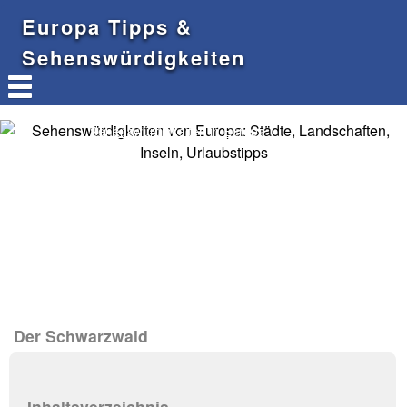
Europa Tipps &
Sehenswürdigkeiten
Sehenswürdigkeiten in Europa
Der Schwarzwald
Inhaltsverzeichnis