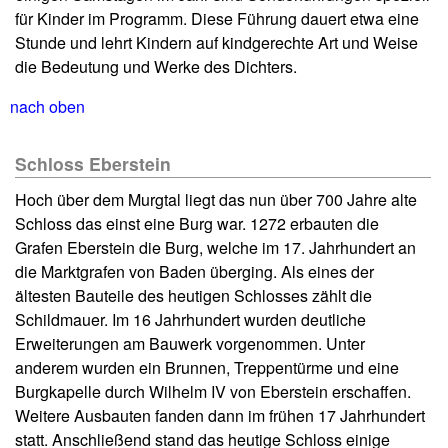
für Kinder im Programm. Diese Führung dauert etwa eine
Stunde und lehrt Kindern auf kindgerechte Art und Weise
die Bedeutung und Werke des Dichters.
nach oben
Schloss Eberstein
Hoch über dem Murgtal liegt das nun über 700 Jahre alte
Schloss das einst eine Burg war. 1272 erbauten die
Grafen Eberstein die Burg, welche im 17. Jahrhundert an
die Marktgrafen von Baden überging. Als eines der
ältesten Bauteile des heutigen Schlosses zählt die
Schildmauer. Im 16 Jahrhundert wurden deutliche
Erweiterungen am Bauwerk vorgenommen. Unter
anderem wurden ein Brunnen, Treppentürme und eine
Burgkapelle durch Wilhelm IV von Eberstein erschaffen.
Weitere Ausbauten fanden dann im frühen 17 Jahrhundert
statt. Anschließend stand das heutige Schloss einige