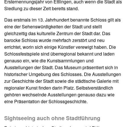
Ersternennungsjahr von Ettlingen, auch wenn die Stadt als
Siedlung zu dieser Zeit bereits stand.
Das erstmals im 13. Jahrhundert benannte Schloss gilt als
eine der Sehenswürdigkeiten der Stadt und stellt
gleichzeitig das kulturelle Zentrum der Stadt dar. Das
barocke Schloss wurde mehrfach zerstört und neu
errichtet, worin sich einige Künstler verewigt haben. Die
Schlossfestspiele sind überregional bekannt und laden
genauso ein, wie die Kunstsammlungen und
Ausstellungen der Stadt. Das Museum präsentiert sich in
historischer Umgebung des Schlosses. Die Ausstellungen
zur Geschichte der Stadt sowie die städtische Galerie mit
regionaler Kunst finden darin Platz. Selbstverständlich
gehören wechselnde Ausstellungen genauso dazu wie
eine Präsentation der Schlossgeschichte.
Sightseeing auch ohne Stadtführung