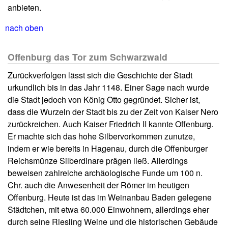
anbieten.
nach oben
Offenburg das Tor zum Schwarzwald
Zurückverfolgen lässt sich die Geschichte der Stadt
urkundlich bis in das Jahr 1148. Einer Sage nach wurde
die Stadt jedoch von König Otto gegründet. Sicher ist,
dass die Wurzeln der Stadt bis zu der Zeit von Kaiser Nero
zurückreichen. Auch Kaiser Friedrich II kannte Offenburg.
Er machte sich das hohe Silbervorkommen zunutze,
indem er wie bereits in Hagenau, durch die Offenburger
Reichsmünze Silberdinare prägen ließ. Allerdings
beweisen zahlreiche archäologische Funde um 100 n.
Chr. auch die Anwesenheit der Römer im heutigen
Offenburg. Heute ist das im Weinanbau Baden gelegene
Städtchen, mit etwa 60.000 Einwohnern, allerdings eher
durch seine Riesling Weine und die historischen Gebäude