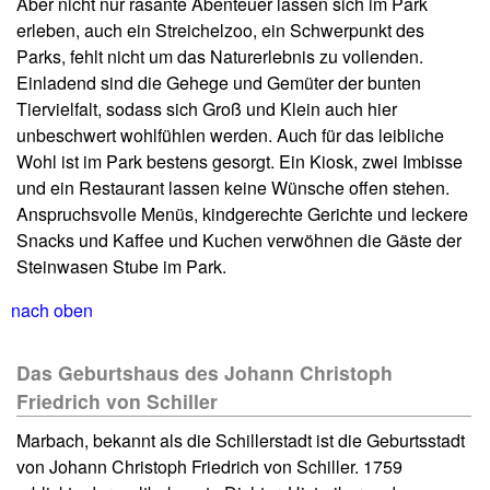
Aber nicht nur rasante Abenteuer lassen sich im Park
erleben, auch ein Streichelzoo, ein Schwerpunkt des
Parks, fehlt nicht um das Naturerlebnis zu vollenden.
Einladend sind die Gehege und Gemüter der bunten
Tiervielfalt, sodass sich Groß und Klein auch hier
unbeschwert wohlfühlen werden. Auch für das leibliche
Wohl ist im Park bestens gesorgt. Ein Kiosk, zwei Imbisse
und ein Restaurant lassen keine Wünsche offen stehen.
Anspruchsvolle Menüs, kindgerechte Gerichte und leckere
Snacks und Kaffee und Kuchen verwöhnen die Gäste der
Steinwasen Stube im Park.
nach oben
Das Geburtshaus des Johann Christoph
Friedrich von Schiller
Marbach, bekannt als die Schillerstadt ist die Geburtsstadt
von Johann Christoph Friedrich von Schiller. 1759