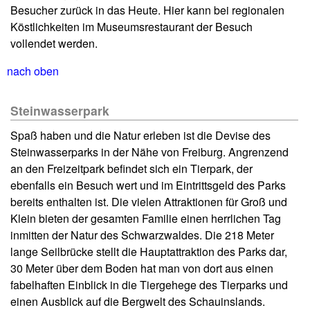
Besucher zurück in das Heute. Hier kann bei regionalen
Köstlichkeiten im Museumsrestaurant der Besuch
vollendet werden.
nach oben
Steinwasserpark
Spaß haben und die Natur erleben ist die Devise des
Steinwasserparks in der Nähe von Freiburg. Angrenzend
an den Freizeitpark befindet sich ein Tierpark, der
ebenfalls ein Besuch wert und im Eintrittsgeld des Parks
bereits enthalten ist. Die vielen Attraktionen für Groß und
Klein bieten der gesamten Familie einen herrlichen Tag
inmitten der Natur des Schwarzwaldes. Die 218 Meter
lange Seilbrücke stellt die Hauptattraktion des Parks dar,
30 Meter über dem Boden hat man von dort aus einen
fabelhaften Einblick in die Tiergehege des Tierparks und
einen Ausblick auf die Bergwelt des Schauinslands.