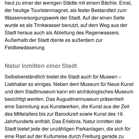
heut zu einer der wenigen Städte mit einem Bächle. Einst,
der heutige Touristenmagnet, als fester Bestandteil zum
Wasserversorgungswerk der Stadt. Auf der einen Seite
wurde es als Trinkwasser benutzt, auf dem Weg aus der
Stadt heraus auch als Ableitung des Regenwassers.
Außerhalb der Stadt diente es außerdem zur
Feldbewässerung.
Natur inmitten einer Stadt
Selbstverständlich bietet die Stadt auch für Museen –
Liebhaber so einiges. Neben dem Museum für Neue Kunst
und dem Stadtmuseum kann ein archäologisches Museum
besichtigt werden. Das Augustinermuseum präsentiert
eine Sammlung aus Kunstwerken, die Kunst aus der Zeit
des Mittelalters bis zur Barockzeit sowie Kunst des 19.
Jahrhunderts enthält. Das Erlebnis, Natur inmitten der
Stadt bietet jede der unzähligen Parkanlagen, die sich für
eine Rast auf der Kulturreise durch Freiburg gerade zu