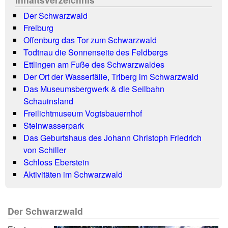
Der Schwarzwald
Freiburg
Offenburg das Tor zum Schwarzwald
Todtnau die Sonnenseite des Feldbergs
Ettlingen am Fuße des Schwarzwaldes
Der Ort der Wasserfälle, Triberg im Schwarzwald
Das Museumsbergwerk & die Seilbahn
Schauinsland
Freilichtmuseum Vogtsbauernhof
Steinwasserpark
Das Geburtshaus des Johann Christoph Friedrich
von Schiller
Schloss Eberstein
Aktivitäten im Schwarzwald
Der Schwarzwald