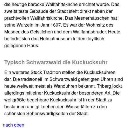
die heutige barocke Wallfahrtskirche errichtet wurde. Das
zweitälteste Gebäude der Stadt steht direkt neben der
prachtvollen Wallfahrtskirche. Das Mesnerhäuschen hat
seine Wurzeln im Jahr 1697. Es war der Wohnsitz des
Mesner, des Geistlichen und dem Wallfahrtsbruder. Heute
befindet sich das Heimatmuseum in dem idyllisch
gelegenen Haus.
Typisch Schwarzwald die Kuckucksuhr
Ein weiteres Stück Tradition stellen die Kuckucksuhren
dar. Die traditionell im Schwarzwald gefertigten Uhren sind
heute weltweit meist als Wanduhren bekannt. Triberg lockt
allerdings mit einer Kuckucksuhr der besonderen Art. Die
weltgrößte begehbare Kuckucksuhr ist in der Stadt zu
bestaunen und gilt neben den Wasserfällen zu den
schönsten Sehenswürdigkeiten der Stadt.
nach oben