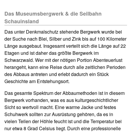
Das Museumsbergwerk & die Seilbahn
Schauinsland
Das unter Denkmalschutz stehende Bergwerk wurde bei
der Suche nach Blei, Silber und Zink bis auf 100 Kilometer
Länge ausgebaut. Insgesamt verteilt sich die Länge auf 22
Etagen und ist daher das größte Bergwerk im
Schwarzwald. Wer mit der nötigen Portion Abenteuerlust
herangeht, kann eine Reise durch alle zeitlichen Perioden
des Abbaus antreten und erlebt dadurch ein Stück
Geschichte am Entstehungsort.
Das gesamte Spektrum der Abbaumethoden ist in diesem
Bergwerk vorhanden, was es aus kulturgeschichtlicher
Sicht so wertvoll macht. Eine warme Jacke und festes
Schuhwerk sollten zur Ausrüstung gehören, da es in
vielen Teilen der Höhle feucht ist und die Temperatur bei
nur etwa 8 Grad Celsius liegt. Durch eine professionelle