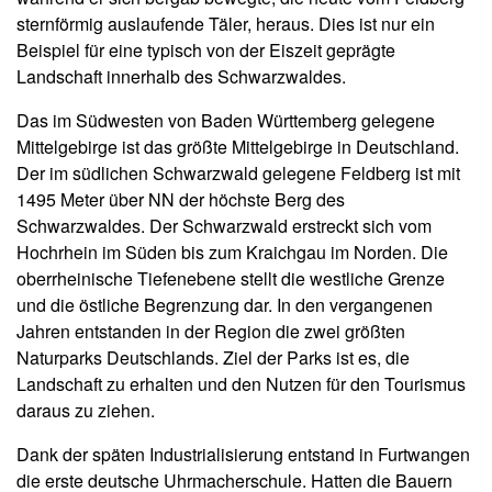
sternförmig auslaufende Täler, heraus. Dies ist nur ein
Beispiel für eine typisch von der Eiszeit geprägte
Landschaft innerhalb des Schwarzwaldes.
Das im Südwesten von Baden Württemberg gelegene
Mittelgebirge ist das größte Mittelgebirge in Deutschland.
Der im südlichen Schwarzwald gelegene Feldberg ist mit
1495 Meter über NN der höchste Berg des
Schwarzwaldes. Der Schwarzwald erstreckt sich vom
Hochrhein im Süden bis zum Kraichgau im Norden. Die
oberrheinische Tiefenebene stellt die westliche Grenze
und die östliche Begrenzung dar. In den vergangenen
Jahren entstanden in der Region die zwei größten
Naturparks Deutschlands. Ziel der Parks ist es, die
Landschaft zu erhalten und den Nutzen für den Tourismus
daraus zu ziehen.
Dank der späten Industrialisierung entstand in Furtwangen
die erste deutsche Uhrmacherschule. Hatten die Bauern