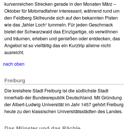
kurvenreichen Strecken gerade in den Monaten März –
Oktober für Motorradfahrer interessant, während rund um
den Feldberg Skifreunde sich auf den bekannten Pisten
wie das „fahler Loch“ tummeln. Für jeden Geschmack
bietet der Schwarzwald das Einzigartige, ob verwöhnen
und träumen, erleben und genießen oder entdecken, das
Angebot ist so vielfältig das ein Kurztrip alleine nicht
ausreicht.
nach oben
Freiburg
Die kreisfreie Stadt Freiburg ist die südlichste Stadt
innerhalb der Bundesrepublik Deutschland. Mit Gründung
der Albert-Ludwig Universität im Jahr 1457 gehört Freiburg
heute zu den klassischen Universitätsstädten des Landes.
Das Münster und das Bächle