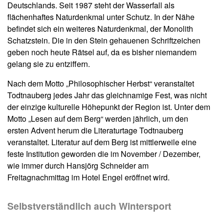
Deutschlands. Seit 1987 steht der Wasserfall als
flächenhaftes Naturdenkmal unter Schutz. In der Nähe
befindet sich ein weiteres Naturdenkmal, der Monolith
Schatzstein. Die in den Stein gehauenen Schriftzeichen
geben noch heute Rätsel auf, da es bisher niemandem
gelang sie zu entziffern.
Nach dem Motto „Philosophischer Herbst“ veranstaltet
Todtnauberg jedes Jahr das gleichnamige Fest, was nicht
der einzige kulturelle Höhepunkt der Region ist. Unter dem
Motto „Lesen auf dem Berg“ werden jährlich, um den
ersten Advent herum die Literaturtage Todtnauberg
veranstaltet. Literatur auf dem Berg ist mittlerweile eine
feste Institution geworden die im November / Dezember,
wie immer durch Hansjörg Schneider am
Freitagnachmittag im Hotel Engel eröffnet wird.
Selbstverständlich auch Wintersport