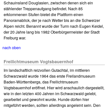
Schauinsland Douglasien, zwischen denen sich ein
stählender Treppenaufgang befindet. Nach 85
erklommenen Stufen bietet die Plattform einen
Panoramablick, der je nach Wetter bis an die Schweizer
Alpen reicht. Benannt wurde der Turm nach Eugen Keidel,
der 20 Jahre lang bis 1982 Oberbürgermeister der Stadt
Freiburg war.
nach oben
Freilichtmuseum Vogtsbauernhof
Im landschaftlich reizvollen Gutachtal, im mittleren
Schwarzwald wurde 1964 das erste Freilandmuseum
Baden-Württembergs, das Freilichtmuseum
Vogtsbauernhof eröffnet. Hier wird anschaulich dargestellt,
wie in den letzten 400 Jahren im Schwarzwald gelebt,
gearbeitet und gewohnt wurde. Hunde dürfen hier
mitgeführt werden, sollten allerdings angeleint sein. Den