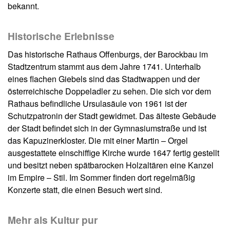
bekannt.
Historische Erlebnisse
Das historische Rathaus Offenburgs, der Barockbau im
Stadtzentrum stammt aus dem Jahre 1741. Unterhalb
eines flachen Giebels sind das Stadtwappen und der
österreichische Doppeladler zu sehen. Die sich vor dem
Rathaus befindliche Ursulasäule von 1961 ist der
Schutzpatronin der Stadt gewidmet. Das älteste Gebäude
der Stadt befindet sich in der Gymnasiumstraße und ist
das Kapuzinerkloster. Die mit einer Martin – Orgel
ausgestattete einschiffige Kirche wurde 1647 fertig gestellt
und besitzt neben spätbarocken Holzaltären eine Kanzel
im Empire – Stil. Im Sommer finden dort regelmäßig
Konzerte statt, die einen Besuch wert sind.
Mehr als Kultur pur