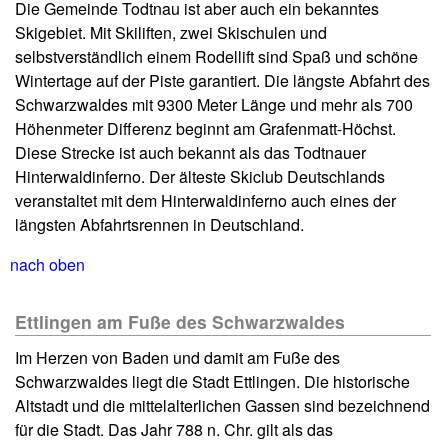
Die Gemeinde Todtnau ist aber auch ein bekanntes
Skigebiet. Mit Skiliften, zwei Skischulen und
selbstverständlich einem Rodellift sind Spaß und schöne
Wintertage auf der Piste garantiert. Die längste Abfahrt des
Schwarzwaldes mit 9300 Meter Länge und mehr als 700
Höhenmeter Differenz beginnt am Grafenmatt-Höchst.
Diese Strecke ist auch bekannt als das Todtnauer
Hinterwaldinferno. Der älteste Skiclub Deutschlands
veranstaltet mit dem Hinterwaldinferno auch eines der
längsten Abfahrtsrennen in Deutschland.
nach oben
Ettlingen am Fuße des Schwarzwaldes
Im Herzen von Baden und damit am Fuße des
Schwarzwaldes liegt die Stadt Ettlingen. Die historische
Altstadt und die mittelalterlichen Gassen sind bezeichnend
für die Stadt. Das Jahr 788 n. Chr. gilt als das