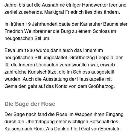
Jahre, bis auf die Ausnahme einiger Handwerker leer und
zerfiel zusehends. Marktgraf Friedrich lies dies ändern.
Im frühen 19 Jahrhundert baute der Karlsruher Baumeister
Friedrich Weinbrenner die Burg zu einem Schloss im
neugotischen Stil um.
Etwa um 1830 wurde dann auch das Innere im
neugotischen Stil umgestaltet. Großherzog Leopold, der
für die inneren Umbauten verantwortlich war, erwarb
zahlreiche Kunstschätze, die im Schloss ausgestellt
wurden. Auch die Ausstattung der Hauskapelle mit
Gemälden geht auf das Konto von dem Großherzog.
Die Sage der Rose
Der Sage nach fand die Rose im Wappen ihren Eingang
durch die Überbringung einer wichtigen Botschaft des
Kaisers nach Rom. Als Dank erhielt Graf von Eberstein