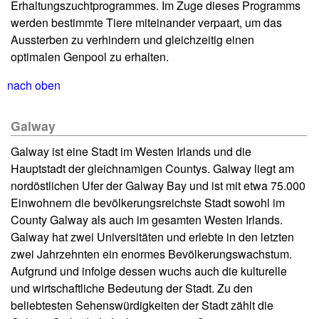
Erhaltungszuchtprogrammes. Im Zuge dieses Programms
werden bestimmte Tiere miteinander verpaart, um das
Aussterben zu verhindern und gleichzeitig einen
optimalen Genpool zu erhalten.
nach oben
Galway
Galway ist eine Stadt im Westen Irlands und die
Hauptstadt der gleichnamigen Countys. Galway liegt am
nordöstlichen Ufer der Galway Bay und ist mit etwa 75.000
Einwohnern die bevölkerungsreichste Stadt sowohl im
County Galway als auch im gesamten Westen Irlands.
Galway hat zwei Universitäten und erlebte in den letzten
zwei Jahrzehnten ein enormes Bevölkerungswachstum.
Aufgrund und infolge dessen wuchs auch die kulturelle
und wirtschaftliche Bedeutung der Stadt. Zu den
beliebtesten Sehenswürdigkeiten der Stadt zählt die