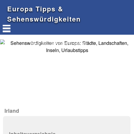
Europa Tipps &
Sehenswürdigkeiten
Sehenswürdigkeiten in Europa
Irland
Inhaltsverzeichnis