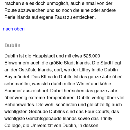
machen sie es doch unmöglich, auch einmal von der
Route abzuweichen und so noch die eine oder andere
Perle Irlands auf eigene Faust zu entdecken.
nach oben
Dublin
Dublin ist die Hauptstadt und mit etwa 525.000
Einwohnern auch die größte Stadt Irlands. Die Stadt liegt
an der Ostküste Irlands, dort, wo der Liffey in die Dublin
Bay mündet. Das Klima in Dublin ist das ganze Jahr über
sehr maritim, was sich durch milde Winter und kühle
Sommer auszeichnet. Dabei herrschen das ganze Jahr
über wenig extreme Temperaturen. Dublin verfügt über viel
Sehenswertes. Die wohl schönsten und gleichzeitig auch
wichtigsten Gebäude Dublins sind das Four Courts, das
wichtigste Gerichtsgebäude Irlands sowie das Trinity
College, die Universität von Dublin, in dessen