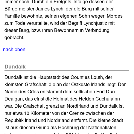
immer noch. Durch ein Ereignis, infolge dessen der
Bürgermeister James Lynch, der die Burg mit seiner
Familie bewohnte, seinen eigenen Sohn wegen Mordes
zum Tode verurteilte, wird der Begriff Lynchjustiz mit
dieser Burg, bzw. ihren Bewohnern in Verbindung
gebracht.
nach oben
Dundalk
Dundalk ist die Hauptstadt des Counties Louth, der
kleinsten Grafschaft, die an der Ostküste Irlands liegt. Der
Name des Ortes entstammt dem keltischen Fort Dun
Dealgan, das einst die Heimat des Helden Cuchulainn
war. Die Grafschaft grenzt an Nordirland und Dundalk ist
nur etwa 10 Kilometer von der Grenze zwischen der
Republik Irland und Nordirland entfernt. Die kleine Stadt
ist aus diesem Grund als Hochburg der Nationalisten