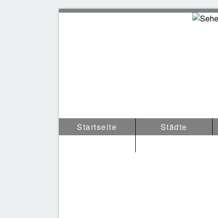
Sehen
Startseite
Städte
Tipps & Anderes