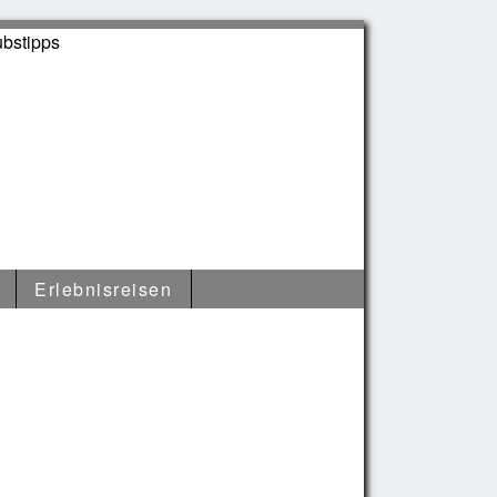
Erlebnisreisen