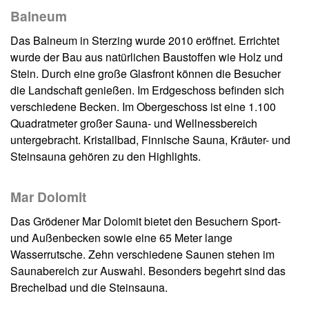
Balneum
Das Balneum in Sterzing wurde 2010 eröffnet. Errichtet
wurde der Bau aus natürlichen Baustoffen wie Holz und
Stein. Durch eine große Glasfront können die Besucher
die Landschaft genießen. Im Erdgeschoss befinden sich
verschiedene Becken. Im Obergeschoss ist eine 1.100
Quadratmeter großer Sauna- und Wellnessbereich
untergebracht. Kristallbad, Finnische Sauna, Kräuter- und
Steinsauna gehören zu den Highlights.
Mar Dolomit
Das Grödener Mar Dolomit bietet den Besuchern Sport-
und Außenbecken sowie eine 65 Meter lange
Wasserrutsche. Zehn verschiedene Saunen stehen im
Saunabereich zur Auswahl. Besonders begehrt sind das
Brechelbad und die Steinsauna.