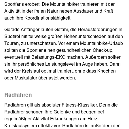
Sportfans erobert. Die Mountainbiker trainieren mit der
Aktivität in der freien Natur neben Ausdauer und Kraft
auch ihre Koordinationsfähigkeit.
Gerade Anfänger laufen Gefahr, die Herausforderungen in
Südtirol mit teilweise großen Höhenunterschieden auf den
Touren, zu unterschätzen. Vor einem Mountainbike-Urlaub
sollten die Sportler einen gesundheitlichen Check-up,
eventuell mit Belastungs-EKG machen. Außerdem sollten
sie ihr persönliches Leistungslevel im Auge haben. Dann
wird der Kreislauf optimal trainiert, ohne dass Knochen
oder Muskulatur überlastet werden.
Radfahren
Radfahren gilt als absoluter Fitness-Klassiker. Denn die
Radfahrer schonen ihre Gelenke und beugen bei
regelmäßiger Aktivität Erkrankungen am Herz-
Kreislaufsystem effektiv vor. Radfahren ist außerdem der