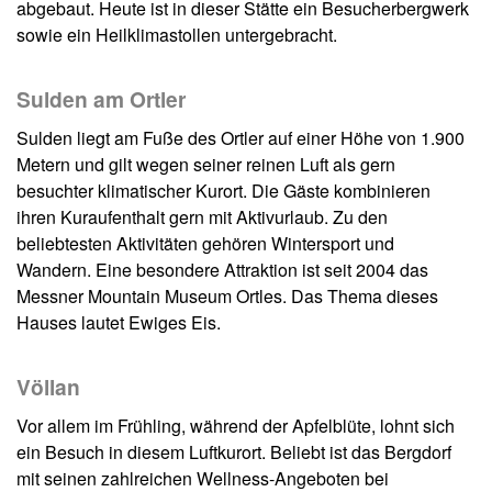
abgebaut. Heute ist in dieser Stätte ein Besucherbergwerk
sowie ein Heilklimastollen untergebracht.
Sulden am Ortler
Sulden liegt am Fuße des Ortler auf einer Höhe von 1.900
Metern und gilt wegen seiner reinen Luft als gern
besuchter klimatischer Kurort. Die Gäste kombinieren
ihren Kuraufenthalt gern mit Aktivurlaub. Zu den
beliebtesten Aktivitäten gehören Wintersport und
Wandern. Eine besondere Attraktion ist seit 2004 das
Messner Mountain Museum Ortles. Das Thema dieses
Hauses lautet Ewiges Eis.
Völlan
Vor allem im Frühling, während der Apfelblüte, lohnt sich
ein Besuch in diesem Luftkurort. Beliebt ist das Bergdorf
mit seinen zahlreichen Wellness-Angeboten bei