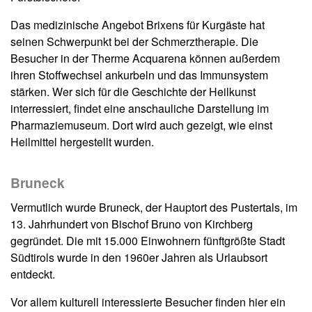
Das medizinische Angebot Brixens für Kurgäste hat
seinen Schwerpunkt bei der Schmerztherapie. Die
Besucher in der Therme Acquarena können außerdem
ihren Stoffwechsel ankurbeln und das Immunsystem
stärken. Wer sich für die Geschichte der Heilkunst
interressiert, findet eine anschauliche Darstellung im
Pharmaziemuseum. Dort wird auch gezeigt, wie einst
Heilmittel hergestellt wurden.
Bruneck
Vermutlich wurde Bruneck, der Hauptort des Pustertals, im
13. Jahrhundert von Bischof Bruno von Kirchberg
gegründet. Die mit 15.000 Einwohnern fünftgrößte Stadt
Südtirols wurde in den 1960er Jahren als Urlaubsort
entdeckt.
Vor allem kulturell interessierte Besucher finden hier ein