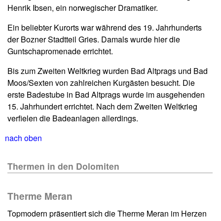
Henrik Ibsen, ein norwegischer Dramatiker.
Ein beliebter Kurorts war während des 19. Jahrhunderts
der Bozner Stadtteil Gries. Damals wurde hier die
Guntschapromenade errichtet.
Bis zum Zweiten Weltkrieg wurden Bad Altprags und Bad
Moos/Sexten von zahlreichen Kurgästen besucht. Die
erste Badestube in Bad Altprags wurde im ausgehenden
15. Jahrhundert errichtet. Nach dem Zweiten Weltkrieg
verfielen die Badeanlagen allerdings.
nach oben
Thermen in den Dolomiten
Therme Meran
Topmodern präsentiert sich die Therme Meran im Herzen