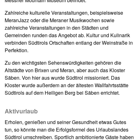
Messner Mountain Museum befindet.
Zahlreiche kulturelle Veranstaltungen, beispielsweise
MeranJazz oder die Meraner Musikwochen sowie
zahlreiche Veranstaltungen in den Städten und
Gemeinden runden das Angebot ab. Kultur und Kulinarik
verbinden Südtirols Ortschaften entlang der Weinstraße in
Perfektion.
Zu den wichtigsten Sehenswürdigkeiten gehören die
Altstädte von Brixen und Meran, aber auch das Kloster
Säben. Von hier aus wurde Südtirol missioniert. Das
Kloster wurde außerdem an der ältesten Wallfahrtsstätte
Südtirols auf dem Heiligen Berg bei Säben errichtet.
Aktivurlaub
Erholen, genießen und seiner Gesundheit etwas Gutes
tun, so könnte man die Erfolgsformel des Urlaubslandes
Südtirol umschreiben. Sportlich ambitionierte Gäste haben