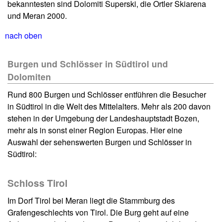
bekanntesten sind Dolomiti Superski, die Ortler Skiarena
und Meran 2000.
nach oben
Burgen und Schlösser in Südtirol und
Dolomiten
Rund 800 Burgen und Schlösser entführen die Besucher
in Südtirol in die Welt des Mittelalters. Mehr als 200 davon
stehen in der Umgebung der Landeshauptstadt Bozen,
mehr als in sonst einer Region Europas. Hier eine
Auswahl der sehenswerten Burgen und Schlösser in
Südtirol:
Schloss Tirol
Im Dorf Tirol bei Meran liegt die Stammburg des
Grafengeschlechts von Tirol. Die Burg geht auf eine