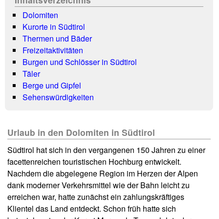
Dolomiten
Kurorte in Südtirol
Thermen und Bäder
Freizeitaktivitäten
Burgen und Schlösser in Südtirol
Täler
Berge und Gipfel
Sehenswürdigkeiten
Urlaub in den Dolomiten in Südtirol
Südtirol hat sich in den vergangenen 150 Jahren zu einer
facettenreichen touristischen Hochburg entwickelt.
Nachdem die abgelegene Region im Herzen der Alpen
dank moderner Verkehrsmittel wie der Bahn leicht zu
erreichen war, hatte zunächst ein zahlungskräftiges
Klientel das Land entdeckt. Schon früh hatte sich