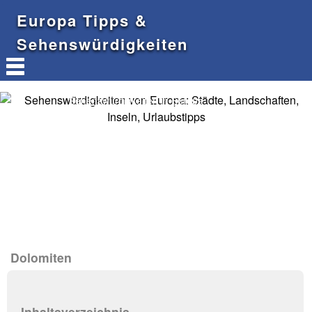
Europa Tipps &
Sehenswürdigkeiten
Sehenswürdigkeiten in Europa
Dolomiten
Inhaltsverzeichnis