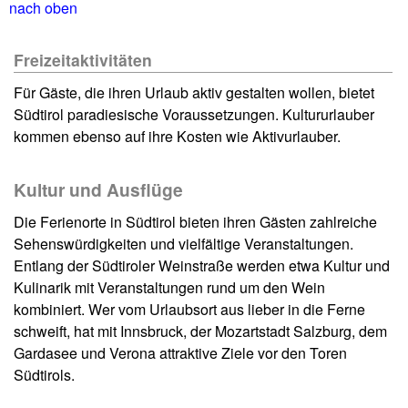
nach oben
Freizeitaktivitäten
Für Gäste, die ihren Urlaub aktiv gestalten wollen, bietet
Südtirol paradiesische Voraussetzungen. Kultururlauber
kommen ebenso auf ihre Kosten wie Aktivurlauber.
Kultur und Ausflüge
Die Ferienorte in Südtirol bieten ihren Gästen zahlreiche
Sehenswürdigkeiten und vielfältige Veranstaltungen.
Entlang der Südtiroler Weinstraße werden etwa Kultur und
Kulinarik mit Veranstaltungen rund um den Wein
kombiniert. Wer vom Urlaubsort aus lieber in die Ferne
schweift, hat mit Innsbruck, der Mozartstadt Salzburg, dem
Gardasee und Verona attraktive Ziele vor den Toren
Südtirols.