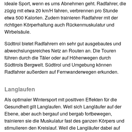
ideale Sport, wenn es ums Abnehmen geht. Radfahrer, die
zügig mit etwa 20 km/H fahren, verbrennen pro Stunde
etwa 500 Kalorien. Zudem trainieren Radfahrer mit der
richtigen Körperhaltung auch Rückenmuskulatur und
Wirbelsäule.
Südtirol bietet Radfahrern ein sehr gut ausgebautes und
abwechslungsreiches Netz an Routen an. Die Touren
führen durch die Täler oder auf Höhenwegen durch
Südtirols Bergwelt. Südtirol und Umgebung können
Radfahrer außerdem auf Fernwanderwegen erkunden.
Langlaufen
Als optimaler Wintersport mit positiven Effekten für die
Gesundheit gilt Langlaufen. Weil sich Langläufer auf der
Ebene, aber auch bergauf und bergab fortbewegen,
trainieren sie die Muskulatur fast des ganzen Körpers und
stimulieren den Kreislauf. Weil die Langläufer dabei auf