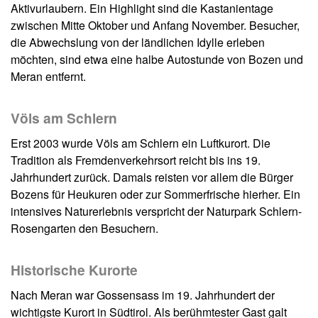
Aktivurlaubern. Ein Highlight sind die Kastanientage
zwischen Mitte Oktober und Anfang November. Besucher,
die Abwechslung von der ländlichen Idylle erleben
möchten, sind etwa eine halbe Autostunde von Bozen und
Meran entfernt.
Völs am Schlern
Erst 2003 wurde Völs am Schlern ein Luftkurort. Die
Tradition als Fremdenverkehrsort reicht bis ins 19.
Jahrhundert zurück. Damals reisten vor allem die Bürger
Bozens für Heukuren oder zur Sommerfrische hierher. Ein
intensives Naturerlebnis verspricht der Naturpark Schlern-
Rosengarten den Besuchern.
Historische Kurorte
Nach Meran war Gossensass im 19. Jahrhundert der
wichtigste Kurort in Südtirol. Als berühmtester Gast galt