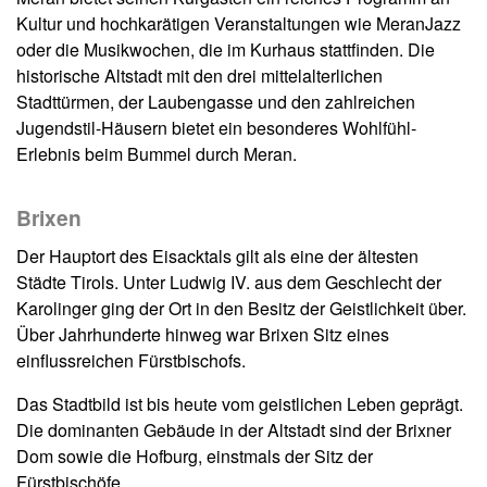
Kultur und hochkarätigen Veranstaltungen wie MeranJazz
oder die Musikwochen, die im Kurhaus stattfinden. Die
historische Altstadt mit den drei mittelalterlichen
Stadttürmen, der Laubengasse und den zahlreichen
Jugendstil-Häusern bietet ein besonderes Wohlfühl-
Erlebnis beim Bummel durch Meran.
Brixen
Der Hauptort des Eisacktals gilt als eine der ältesten
Städte Tirols. Unter Ludwig IV. aus dem Geschlecht der
Karolinger ging der Ort in den Besitz der Geistlichkeit über.
Über Jahrhunderte hinweg war Brixen Sitz eines
einflussreichen Fürstbischofs.
Das Stadtbild ist bis heute vom geistlichen Leben geprägt.
Die dominanten Gebäude in der Altstadt sind der Brixner
Dom sowie die Hofburg, einstmals der Sitz der
Fürstbischöfe.