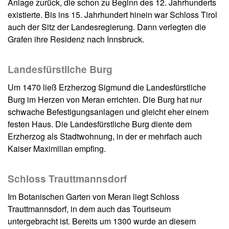
Anlage zurück, die schon zu Beginn des 12. Jahrhunderts
existierte. Bis ins 15. Jahrhundert hinein war Schloss Tirol
auch der Sitz der Landesregierung. Dann verlegten die
Grafen ihre Residenz nach Innsbruck.
Landesfürstliche Burg
Um 1470 ließ Erzherzog Sigmund die Landesfürstliche
Burg im Herzen von Meran errichten. Die Burg hat nur
schwache Befestigungsanlagen und gleicht eher einem
festen Haus. Die Landesfürstliche Burg diente dem
Erzherzog als Stadtwohnung, in der er mehrfach auch
Kaiser Maximilian empfing.
Schloss Trauttmannsdorf
Im Botanischen Garten von Meran liegt Schloss
Trauttmannsdorf, in dem auch das Touriseum
untergebracht ist. Bereits um 1300 wurde an diesem