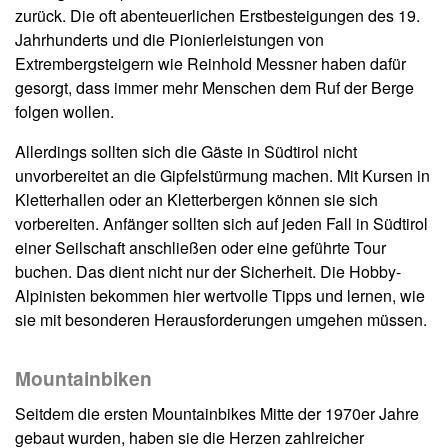
zurück. Die oft abenteuerlichen Erstbesteigungen des 19.
Jahrhunderts und die Pionierleistungen von
Extrembergsteigern wie Reinhold Messner haben dafür
gesorgt, dass immer mehr Menschen dem Ruf der Berge
folgen wollen.
Allerdings sollten sich die Gäste in Südtirol nicht
unvorbereitet an die Gipfelstürmung machen. Mit Kursen in
Kletterhallen oder an Kletterbergen können sie sich
vorbereiten. Anfänger sollten sich auf jeden Fall in Südtirol
einer Seilschaft anschließen oder eine geführte Tour
buchen. Das dient nicht nur der Sicherheit. Die Hobby-
Alpinisten bekommen hier wertvolle Tipps und lernen, wie
sie mit besonderen Herausforderungen umgehen müssen.
Mountainbiken
Seitdem die ersten Mountainbikes Mitte der 1970er Jahre
gebaut wurden, haben sie die Herzen zahlreicher