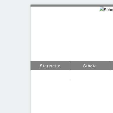
Sehen
Startseite
Städte
Tipps & Anderes