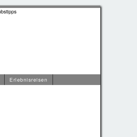
Erlebnisreisen