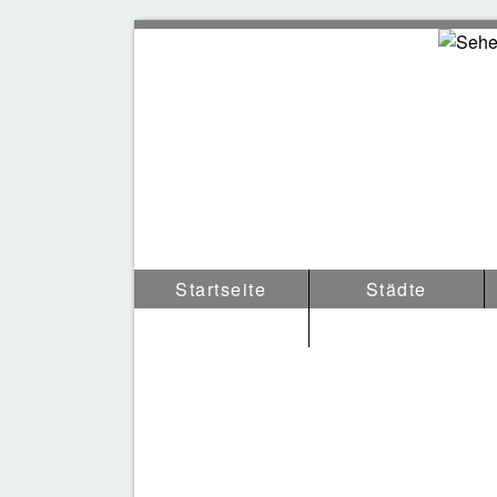
Sehen
Startseite
Städte
Tipps & Anderes