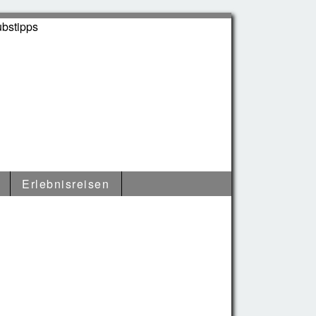
Erlebnisreisen