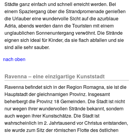
Städte ganz einfach und schnell erreicht werden. Bei
einem Spaziergang über die Strandpromenade genießen
die Urlauber eine wundervolle Sicht auf die azurblaue
Adria, abends werden dann die Touristen mit einem
unglaublichen Sonnenuntergang verwöhnt. Die Strände
eignen sich ideal für Kinder, da sie flach abfallen und sie
sind alle sehr sauber.
nach oben
Ravenna – eine einzigartige Kunststadt
Ravenna befindet sich in der Region Romagna, sie ist die
Hauptstadt der gleichnamigen Provinz. Insgesamt
beherbergt die Provinz 18 Gemeinden. Die Stadt ist nicht
nur wegen ihrer wundervollen Strände bekannt, sondern
auch wegen ihrer Kunstschätze. Die Stadt ist
wahrscheinlich im 2. Jahrtausend vor Christus entstanden,
sie wurde zum Sitz der römischen Flotte des östlichen