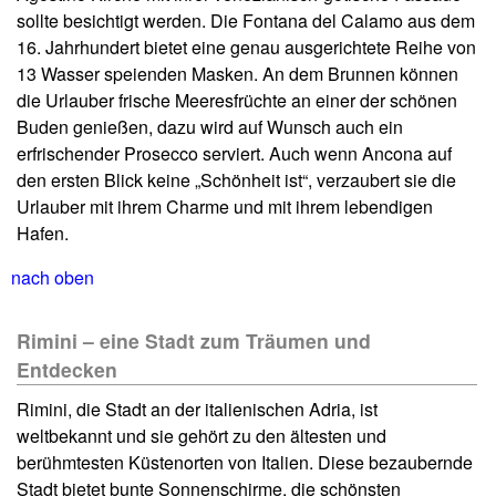
sollte besichtigt werden. Die Fontana del Calamo aus dem
16. Jahrhundert bietet eine genau ausgerichtete Reihe von
13 Wasser speienden Masken. An dem Brunnen können
die Urlauber frische Meeresfrüchte an einer der schönen
Buden genießen, dazu wird auf Wunsch auch ein
erfrischender Prosecco serviert. Auch wenn Ancona auf
den ersten Blick keine „Schönheit ist“, verzaubert sie die
Urlauber mit ihrem Charme und mit ihrem lebendigen
Hafen.
nach oben
Rimini – eine Stadt zum Träumen und
Entdecken
Rimini, die Stadt an der italienischen Adria, ist
weltbekannt und sie gehört zu den ältesten und
berühmtesten Küstenorten von Italien. Diese bezaubernde
Stadt bietet bunte Sonnenschirme, die schönsten