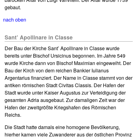
gebaut.
nach oben
Sant’ Apollinare in Classe
Der Bau der Kirche Sant’ Apollinare in Classe wurde
bereits unter Bischof Ursicinus begonnen. Im Jahre 549
wurde Kirche dann von Bischof Maximian eingeweiht. Der
Bau der Kirch von dem reichen Bankier Iulianus
Argentarius finanziert. Der Name in Classe stammt von der
antiken römischen Stadt Civitas Classis. Der Hafen der
Stadt wurde unter Kaiser Augustus zur Verteidigung der
gesamten Adria ausgebaut. Zur damaligen Zeit war der
Hafen der zweitgrößte Kriegshafen des Römischen
Reichs.
Die Stadt hatte damals eine homogene Bevölkerung,
hierher kamen viele Zuwanderer aus der östlichen Provinz