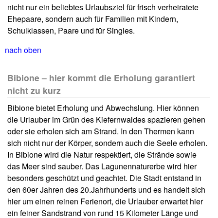
nicht nur ein beliebtes Urlaubsziel für frisch verheiratete
Ehepaare, sondern auch für Familien mit Kindern,
Schulklassen, Paare und für Singles.
nach oben
Bibione – hier kommt die Erholung garantiert
nicht zu kurz
Bibione bietet Erholung und Abwechslung. Hier können
die Urlauber im Grün des Kiefernwaldes spazieren gehen
oder sie erholen sich am Strand. In den Thermen kann
sich nicht nur der Körper, sondern auch die Seele erholen.
In Bibione wird die Natur respektiert, die Strände sowie
das Meer sind sauber. Das Lagunennaturerbe wird hier
besonders geschützt und geachtet. Die Stadt entstand in
den 60er Jahren des 20.Jahrhunderts und es handelt sich
hier um einen reinen Ferienort, die Urlauber erwartet hier
ein feiner Sandstrand von rund 15 Kilometer Länge und