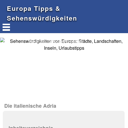
Europa Tipps &
Sehenswürdigkeiten
Sehenswürdigkeiten in Europa
Die italienische Adria
Inhaltsverzeichnis