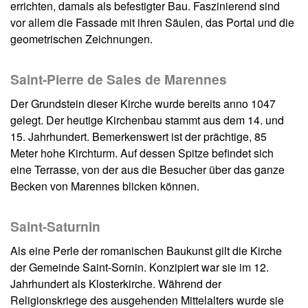
errichten, damals als befestigter Bau. Faszinierend sind
vor allem die Fassade mit ihren Säulen, das Portal und die
geometrischen Zeichnungen.
Saint-Pierre de Sales de Marennes
Der Grundstein dieser Kirche wurde bereits anno 1047
gelegt. Der heutige Kirchenbau stammt aus dem 14. und
15. Jahrhundert. Bemerkenswert ist der prächtige, 85
Meter hohe Kirchturm. Auf dessen Spitze befindet sich
eine Terrasse, von der aus die Besucher über das ganze
Becken von Marennes blicken können.
Saint-Saturnin
Als eine Perle der romanischen Baukunst gilt die Kirche
der Gemeinde Saint-Sornin. Konzipiert war sie im 12.
Jahrhundert als Klosterkirche. Während der
Religionskriege des ausgehenden Mittelalters wurde sie