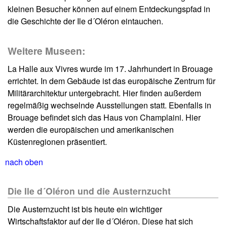
kleinen Besucher können auf einem Entdeckungspfad in
die Geschichte der Ile d´Oléron eintauchen.
Weitere Museen:
La Halle aux Vivres wurde im 17. Jahrhundert in Brouage
errichtet. In dem Gebäude ist das europäische Zentrum für
Militärarchitektur untergebracht. Hier finden außerdem
regelmäßig wechselnde Ausstellungen statt. Ebenfalls in
Brouage befindet sich das Haus von Champlaini. Hier
werden die europäischen und amerikanischen
Küstenregionen präsentiert.
nach oben
Die Ile d´Oléron und die Austernzucht
Die Austernzucht ist bis heute ein wichtiger
Wirtschaftsfaktor auf der Ile d´Oléron. Diese hat sich