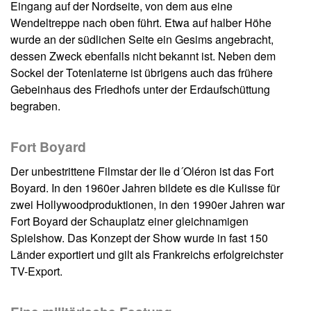
Eingang auf der Nordseite, von dem aus eine
Wendeltreppe nach oben führt. Etwa auf halber Höhe
wurde an der südlichen Seite ein Gesims angebracht,
dessen Zweck ebenfalls nicht bekannt ist. Neben dem
Sockel der Totenlaterne ist übrigens auch das frühere
Gebeinhaus des Friedhofs unter der Erdaufschüttung
begraben.
Fort Boyard
Der unbestrittene Filmstar der Ile d´Oléron ist das Fort
Boyard. In den 1960er Jahren bildete es die Kulisse für
zwei Hollywoodproduktionen, in den 1990er Jahren war
Fort Boyard der Schauplatz einer gleichnamigen
Spielshow. Das Konzept der Show wurde in fast 150
Länder exportiert und gilt als Frankreichs erfolgreichster
TV-Export.