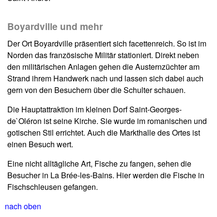
Boyardville und mehr
Der Ort Boyardville präsentiert sich facettenreich. So ist im
Norden das französische Militär stationiert. Direkt neben
den militärischen Anlagen gehen die Austernzüchter am
Strand ihrem Handwerk nach und lassen sich dabei auch
gern von den Besuchern über die Schulter schauen.
Die Hauptattraktion im kleinen Dorf Saint-Georges-
de`Oléron ist seine Kirche. Sie wurde im romanischen und
gotischen Stil errichtet. Auch die Markthalle des Ortes ist
einen Besuch wert.
Eine nicht alltägliche Art, Fische zu fangen, sehen die
Besucher in La Brée-les-Bains. Hier werden die Fische in
Fischschleusen gefangen.
nach oben