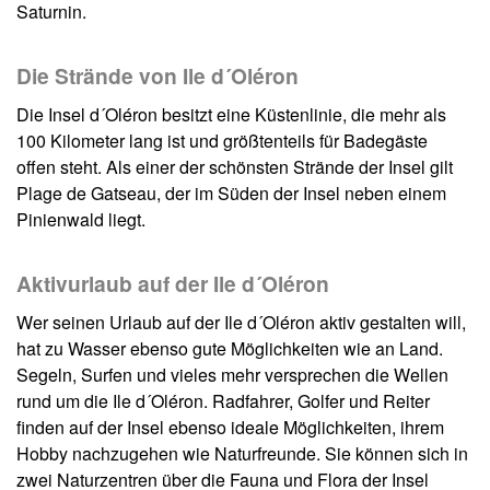
Saturnin.
Die Strände von Ile d´Oléron
Die Insel d´Oléron besitzt eine Küstenlinie, die mehr als
100 Kilometer lang ist und größtenteils für Badegäste
offen steht. Als einer der schönsten Strände der Insel gilt
Plage de Gatseau, der im Süden der Insel neben einem
Pinienwald liegt.
Aktivurlaub auf der Ile d´Oléron
Wer seinen Urlaub auf der Ile d´Oléron aktiv gestalten will,
hat zu Wasser ebenso gute Möglichkeiten wie an Land.
Segeln, Surfen und vieles mehr versprechen die Wellen
rund um die Ile d´Oléron. Radfahrer, Golfer und Reiter
finden auf der Insel ebenso ideale Möglichkeiten, ihrem
Hobby nachzugehen wie Naturfreunde. Sie können sich in
zwei Naturzentren über die Fauna und Flora der Insel