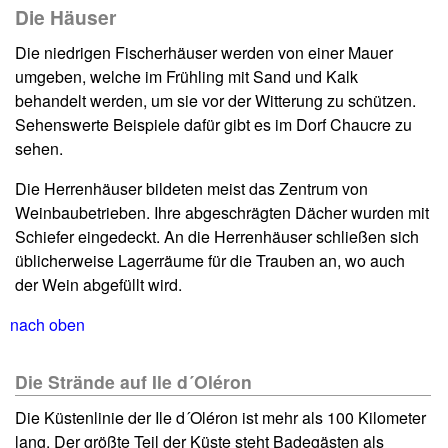
Die Häuser
Die niedrigen Fischerhäuser werden von einer Mauer
umgeben, welche im Frühling mit Sand und Kalk
behandelt werden, um sie vor der Witterung zu schützen.
Sehenswerte Beispiele dafür gibt es im Dorf Chaucre zu
sehen.
Die Herrenhäuser bildeten meist das Zentrum von
Weinbaubetrieben. Ihre abgeschrägten Dächer wurden mit
Schiefer eingedeckt. An die Herrenhäuser schließen sich
üblicherweise Lagerräume für die Trauben an, wo auch
der Wein abgefüllt wird.
nach oben
Die Strände auf Ile d´Oléron
Die Küstenlinie der Ile d´Oléron ist mehr als 100 Kilometer
lang. Der größte Teil der Küste steht Badegästen als