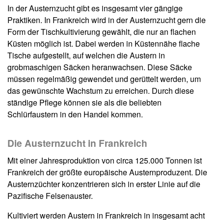
In der Austernzucht gibt es insgesamt vier gängige
Praktiken. In Frankreich wird in der Austernzucht gern die
Form der Tischkultivierung gewählt, die nur an flachen
Küsten möglich ist. Dabei werden in Küstennähe flache
Tische aufgestellt, auf welchen die Austern in
grobmaschigen Säcken heranwachsen. Diese Säcke
müssen regelmäßig gewendet und gerüttelt werden, um
das gewünschte Wachstum zu erreichen. Durch diese
ständige Pflege können sie als die beliebten
Schlürfaustern in den Handel kommen.
Die Austernzucht in Frankreich
Mit einer Jahresproduktion von circa 125.000 Tonnen ist
Frankreich der größte europäische Austernproduzent. Die
Austernzüchter konzentrieren sich in erster Linie auf die
Pazifische Felsenauster.
Kultiviert werden Austern in Frankreich in insgesamt acht