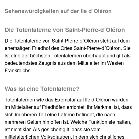
Sehenswürdigkeiten auf der Ile d´Oléron
Die Totenlaterne von Saint-Pierre-d´Oléron
Die Totenlaterne von Saint-Pierre-d´Oléron steht auf dem
ehemaligen Friedhof des Ortes Saint-Pierre-d´Oléron. Sie
ist eine der höchsten Totenlaternen überhaupt und gilt als
bedeutendstes Zeugnis aus dem Mittelalter im Westen
Frankreichs.
Was ist eine Totenlaterne?
Totenlaternen wie das Exemplar auf Ile d´Oléron wurden
im Mittelalter auf Friedhöfen errichtet. Ihr Merkmal ist, dass
sich im oberen Teil eine Laterne befindet, die nach
mehreren Seiten hin offen ist. Welche Funktion sie hatten,
ist nicht klar. Als gesichert gilt, dass sie vom
mittelalterlichen Volksglauben, in dem sich christliches