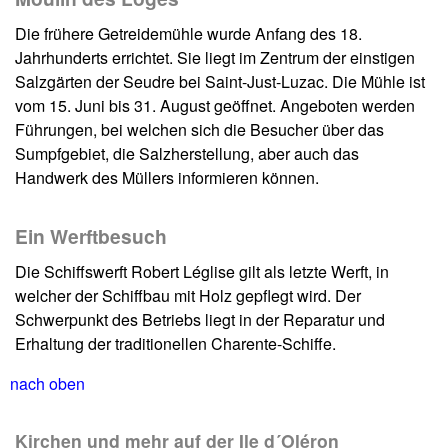
Die frühere Getreidemühle wurde Anfang des 18.
Jahrhunderts errichtet. Sie liegt im Zentrum der einstigen
Salzgärten der Seudre bei Saint-Just-Luzac. Die Mühle ist
vom 15. Juni bis 31. August geöffnet. Angeboten werden
Führungen, bei welchen sich die Besucher über das
Sumpfgebiet, die Salzherstellung, aber auch das
Handwerk des Müllers informieren können.
Ein Werftbesuch
Die Schiffswerft Robert Léglise gilt als letzte Werft, in
welcher der Schiffbau mit Holz gepflegt wird. Der
Schwerpunkt des Betriebs liegt in der Reparatur und
Erhaltung der traditionellen Charente-Schiffe.
nach oben
Kirchen und mehr auf der Ile d´Oléron