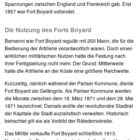
Spannungen zwischen England und Frankreich gab. Erst
1857 war Fort Boyard vollendet.
Die Nutzung des Forts Boyard
Bemannt war Fort Boyard regulär mit 250 Mann, die für die
Bedienung der Artillerie verantwortlich waren. Doch einen
wirklichen militärischen Nutzen hatte die Festung nach
ihrer Fertigstellung nicht mehr. Der Grund: Mittlerweile
hatte die Artillerie an der Küste eine größere Reichweite.
Kurzzeitig, nämlich während der Pariser Kommune, diente
Fort Boyard als Gefängnis. Als Pariser Kommune werden
die Monate zwischen dem 18. März 1871 und dem 28. Mai
1871 bezeichnet. Damals wollte der revolutionäre Stadtrat
der Kapitale die Stadt sozialistisch verwalten. Historisch
betrachtet gilt sie als Vorbild der Rätedemokratie.
Das Militär verkaufte Fort Boyard schließlich 1913.