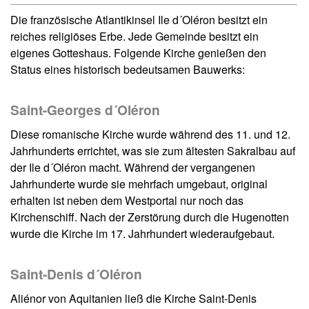
Die französische Atlantikinsel Ile d´Oléron besitzt ein
reiches religiöses Erbe. Jede Gemeinde besitzt ein
eigenes Gotteshaus. Folgende Kirche genießen den
Status eines historisch bedeutsamen Bauwerks:
Saint-Georges d´Oléron
Diese romanische Kirche wurde während des 11. und 12.
Jahrhunderts errichtet, was sie zum ältesten Sakralbau auf
der Ile d´Oléron macht. Während der vergangenen
Jahrhunderte wurde sie mehrfach umgebaut, original
erhalten ist neben dem Westportal nur noch das
Kirchenschiff. Nach der Zerstörung durch die Hugenotten
wurde die Kirche im 17. Jahrhundert wiederaufgebaut.
Saint-Denis d´Oléron
Aliénor von Aquitanien ließ die Kirche Saint-Denis