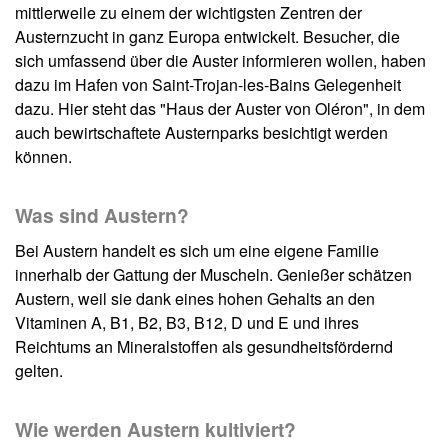
mittlerweile zu einem der wichtigsten Zentren der
Austernzucht in ganz Europa entwickelt. Besucher, die
sich umfassend über die Auster informieren wollen, haben
dazu im Hafen von Saint-Trojan-les-Bains Gelegenheit
dazu. Hier steht das "Haus der Auster von Oléron", in dem
auch bewirtschaftete Austernparks besichtigt werden
können.
Was sind Austern?
Bei Austern handelt es sich um eine eigene Familie
innerhalb der Gattung der Muscheln. Genießer schätzen
Austern, weil sie dank eines hohen Gehalts an den
Vitaminen A, B1, B2, B3, B12, D und E und ihres
Reichtums an Mineralstoffen als gesundheitsfördernd
gelten.
Wie werden Austern kultiviert?