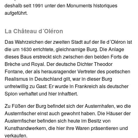
deshalb seit 1991 unter den Monuments historiques
aufgeführt.
La Château d´Oléron
Das Wahrzeichen der zweiten Stadt auf der Ile d´Oléron ist
die um 1630 errichtete, gleichnamige Burg. Die Anlage
dieses Baus erstreckt sich zwischen den beiden Forts de
Brèche und Royal. Der deutsche Dichter Theodor
Fontane, der als herausragender Vertreter des poetischen
Realismus in Deutschland gilt, war in dieser Burg
unfreiwillig zu Gast: Er wurde in Frankreich als deutscher
Spion verhaftet und hier inhaftiert.
Zu Füßen der Burg befindet sich der Austernhafen, wo die
Austernfischer einst auch gewohnt haben. Die Häuser der
Austernfischer befinden sich heute im Besitz von
Kunsthandwerkern, die hier ihre Waren präsentieren und
verkaufen.