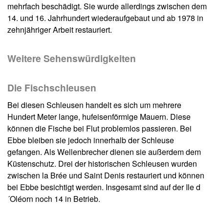
mehrfach beschädigt. Sie wurde allerdings zwischen dem
14. und 16. Jahrhundert wiederaufgebaut und ab 1978 in
zehnjähriger Arbeit restauriert.
Weitere Sehenswürdigkeiten
Die Fischschleusen
Bei diesen Schleusen handelt es sich um mehrere
Hundert Meter lange, hufeisenförmige Mauern. Diese
können die Fische bei Flut problemlos passieren. Bei
Ebbe bleiben sie jedoch innerhalb der Schleuse
gefangen. Als Wellenbrecher dienen sie außerdem dem
Küstenschutz. Drei der historischen Schleusen wurden
zwischen la Brée und Saint Denis restauriert und können
bei Ebbe besichtigt werden. Insgesamt sind auf der Ile d
´Oléorn noch 14 in Betrieb.