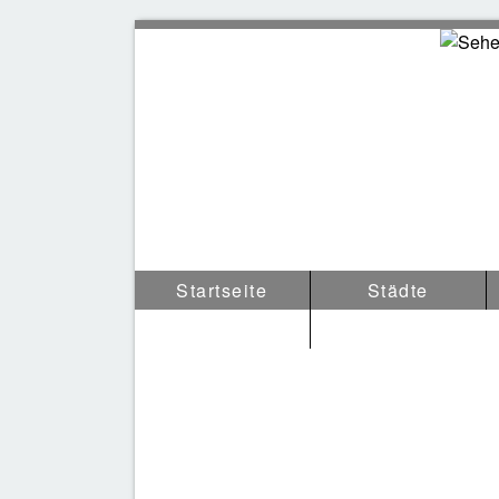
Sehen
Startseite
Städte
Tipps & Anderes