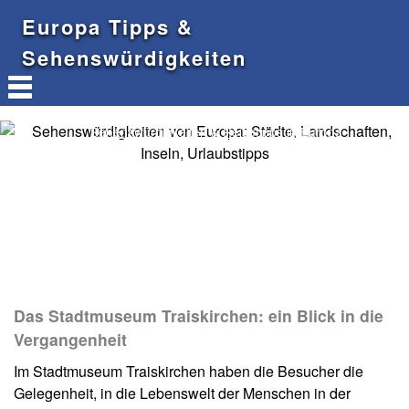
Europa Tipps &
Sehenswürdigkeiten
Sehenswürdigkeiten & Reisetipps in Europa
Das Stadtmuseum Traiskirchen: ein Blick in die
Vergangenheit
Im Stadtmuseum Traiskirchen haben die Besucher die
Gelegenheit, in die Lebenswelt der Menschen in der