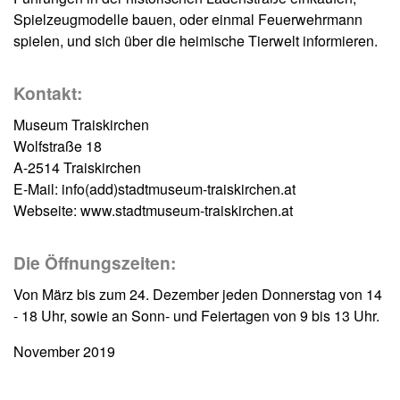
Spielzeugmodelle bauen, oder einmal Feuerwehrmann
spielen, und sich über die heimische Tierwelt informieren.
Kontakt:
Museum Traiskirchen
Wolfstraße 18
A-2514 Traiskirchen
E-Mail: info(add)stadtmuseum-traiskirchen.at
Webseite: www.stadtmuseum-traiskirchen.at
Die Öffnungszeiten:
Von März bis zum 24. Dezember jeden Donnerstag von 14
- 18 Uhr, sowie an Sonn- und Feiertagen von 9 bis 13 Uhr.
November 2019