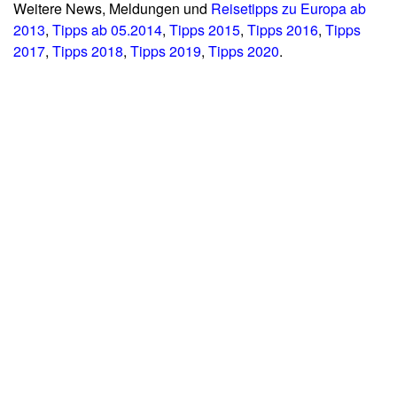
Weitere News, Meldungen und
Reisetipps zu Europa ab
2013
,
Tipps ab 05.2014
,
Tipps 2015
,
Tipps 2016
,
Tipps
2017
,
Tipps 2018
,
Tipps 2019
,
Tipps 2020
.