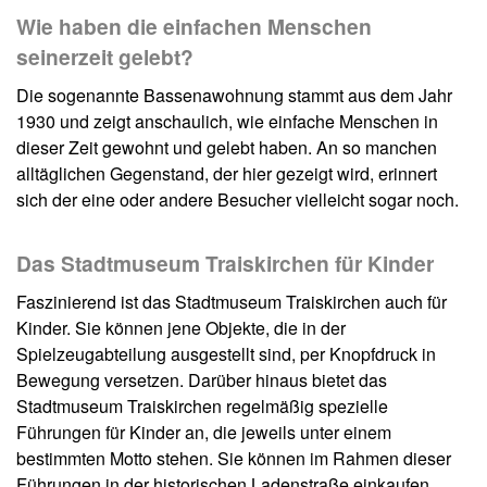
Wie haben die einfachen Menschen
seinerzeit gelebt?
Die sogenannte Bassenawohnung stammt aus dem Jahr
1930 und zeigt anschaulich, wie einfache Menschen in
dieser Zeit gewohnt und gelebt haben. An so manchen
alltäglichen Gegenstand, der hier gezeigt wird, erinnert
sich der eine oder andere Besucher vielleicht sogar noch.
Das Stadtmuseum Traiskirchen für Kinder
Faszinierend ist das Stadtmuseum Traiskirchen auch für
Kinder. Sie können jene Objekte, die in der
Spielzeugabteilung ausgestellt sind, per Knopfdruck in
Bewegung versetzen. Darüber hinaus bietet das
Stadtmuseum Traiskirchen regelmäßig spezielle
Führungen für Kinder an, die jeweils unter einem
bestimmten Motto stehen. Sie können im Rahmen dieser
Führungen in der historischen Ladenstraße einkaufen,