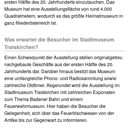
ersten Hälfte des 20. Jahrhunderts einzutauchen. Das
Museum hat eine Ausstellungsfläche von rund 4.000
Quadratmetern, wodurch es das größte Heimatmuseum in
ganz Niederösterreich ist.
Was erwartet die Besucher im Stadtmuseum
Traiskirchen?
Einen Schwerpunkt der Ausstellung stellen originalgetreu
nachgebaute Geschäfte aus der ersten Hälfte des 20.
Jahrhunderts dar. Darüber hinaus besitzt das Museum
eine umfangreiche Phono- und Radiosammlung sowie
zahlreiche Oldtimer. Abgerundet wird die Ausstellung im
Stadtmuseum Traiskirchen mit zahlreichen Exponaten
zum Thema Badener Bahn und einem
Feuerwehrmuseum. Hier haben die Besucher die
Gelegenheit, sich über das Feuerlöschwesen von der
Antike bis zur Gegenwart zu informieren.