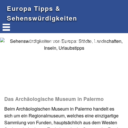
Europa Tipps &
Sehenswürdigkeiten
Sehenswürdigkeiten & Reisetipps in Europa
Das Archäologische Museum in Palermo
Beim Archäologischen Museum in Palermo handelt es
sich um ein Regionalmuseum, welches eine einzigartige
Sammlung von Funden, hauptsächlich aus dem Westen