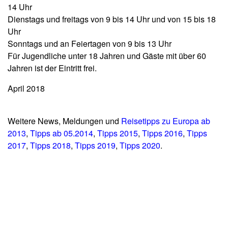
14 Uhr
Dienstags und freitags von 9 bis 14 Uhr und von 15 bis 18
Uhr
Sonntags und an Feiertagen von 9 bis 13 Uhr
Für Jugendliche unter 18 Jahren und Gäste mit über 60
Jahren ist der Eintritt frei.
April 2018
Weitere News, Meldungen und
Reisetipps zu Europa ab
2013
,
Tipps ab 05.2014
,
Tipps 2015
,
Tipps 2016
,
Tipps
2017
,
Tipps 2018
,
Tipps 2019
,
Tipps 2020
.