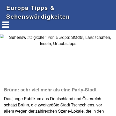
Europa Tipps &
Sehenswürdigkeiten
Sehenswürdigkeiten & Reisetipps in Europa
Brünn: sehr viel mehr als eine Party-Stadt
Das junge Publikum aus Deutschland und Österreich
schätzt Brünn, die zweitgrößte Stadt Tschechiens, vor
allem wegen der zahlreichen Szene-Lokale, die in den