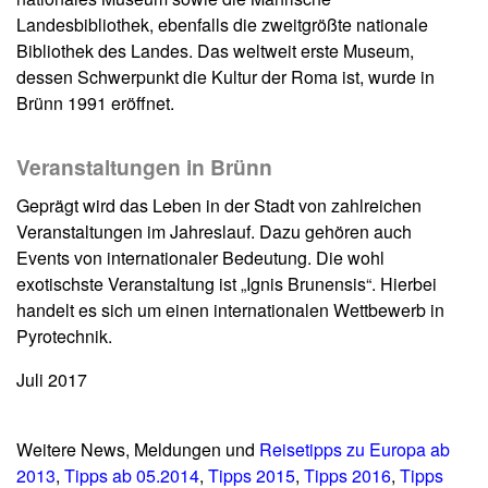
Landesbibliothek, ebenfalls die zweitgrößte nationale
Bibliothek des Landes. Das weltweit erste Museum,
dessen Schwerpunkt die Kultur der Roma ist, wurde in
Brünn 1991 eröffnet.
Veranstaltungen in Brünn
Geprägt wird das Leben in der Stadt von zahlreichen
Veranstaltungen im Jahreslauf. Dazu gehören auch
Events von internationaler Bedeutung. Die wohl
exotischste Veranstaltung ist „Ignis Brunensis“. Hierbei
handelt es sich um einen internationalen Wettbewerb in
Pyrotechnik.
Juli 2017
Weitere News, Meldungen und
Reisetipps zu Europa ab
2013
,
Tipps ab 05.2014
,
Tipps 2015
,
Tipps 2016
,
Tipps