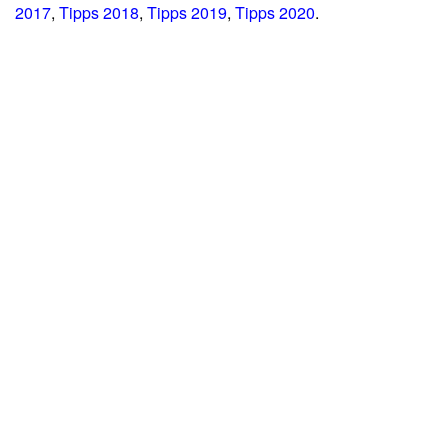
2017
,
Tipps 2018
,
Tipps 2019
,
Tipps 2020
.