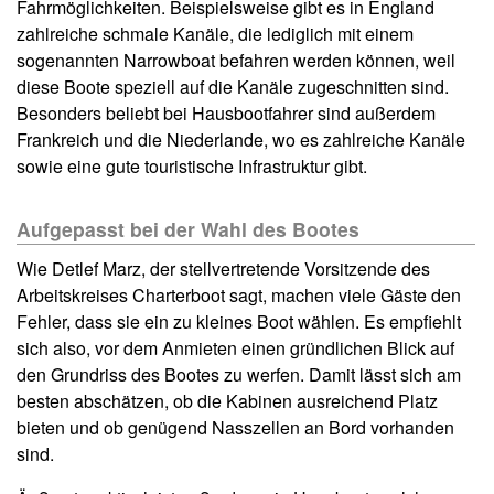
Fahrmöglichkeiten. Beispielsweise gibt es in England
zahlreiche schmale Kanäle, die lediglich mit einem
sogenannten Narrowboat befahren werden können, weil
diese Boote speziell auf die Kanäle zugeschnitten sind.
Besonders beliebt bei Hausbootfahrer sind außerdem
Frankreich und die Niederlande, wo es zahlreiche Kanäle
sowie eine gute touristische Infrastruktur gibt.
Aufgepasst bei der Wahl des Bootes
Wie Detlef Marz, der stellvertretende Vorsitzende des
Arbeitskreises Charterboot sagt, machen viele Gäste den
Fehler, dass sie ein zu kleines Boot wählen. Es empfiehlt
sich also, vor dem Anmieten einen gründlichen Blick auf
den Grundriss des Bootes zu werfen. Damit lässt sich am
besten abschätzen, ob die Kabinen ausreichend Platz
bieten und ob genügend Nasszellen an Bord vorhanden
sind.