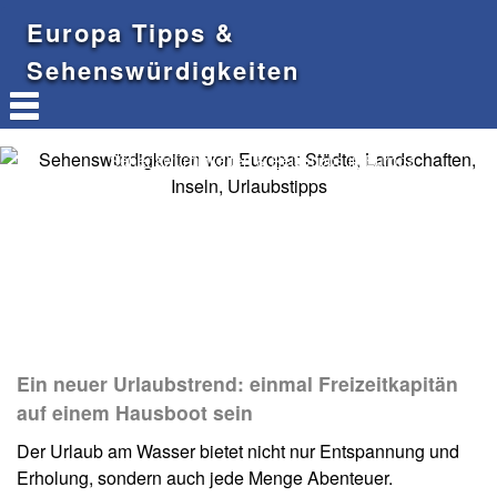
Europa Tipps &
Sehenswürdigkeiten
Sehenswürdigkeiten & Reisetipps in Europa
Ein neuer Urlaubstrend: einmal Freizeitkapitän
auf einem Hausboot sein
Der Urlaub am Wasser bietet nicht nur Entspannung und
Erholung, sondern auch jede Menge Abenteuer.