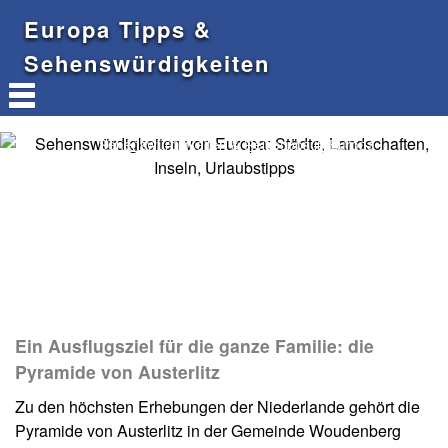
Europa Tipps &
Sehenswürdigkeiten
Sehenswürdigkeiten & Reisetipps in Europa
Ein Ausflugsziel für die ganze Familie: die
Pyramide von Austerlitz
Zu den höchsten Erhebungen der Niederlande gehört die
Pyramide von Austerlitz in der Gemeinde Woudenberg