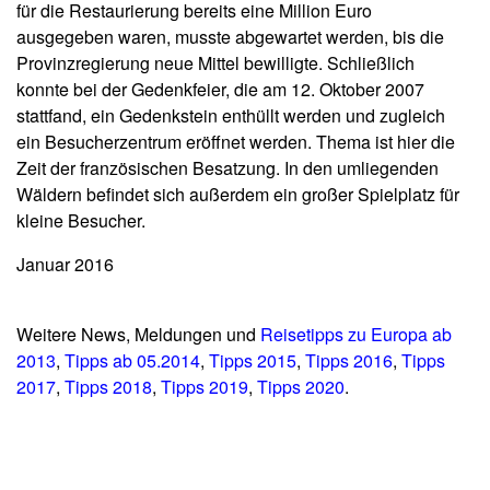
für die Restaurierung bereits eine Million Euro
ausgegeben waren, musste abgewartet werden, bis die
Provinzregierung neue Mittel bewilligte. Schließlich
konnte bei der Gedenkfeier, die am 12. Oktober 2007
stattfand, ein Gedenkstein enthüllt werden und zugleich
ein Besucherzentrum eröffnet werden. Thema ist hier die
Zeit der französischen Besatzung. In den umliegenden
Wäldern befindet sich außerdem ein großer Spielplatz für
kleine Besucher.
Januar 2016
Weitere News, Meldungen und
Reisetipps zu Europa ab
2013
,
Tipps ab 05.2014
,
Tipps 2015
,
Tipps 2016
,
Tipps
2017
,
Tipps 2018
,
Tipps 2019
,
Tipps 2020
.