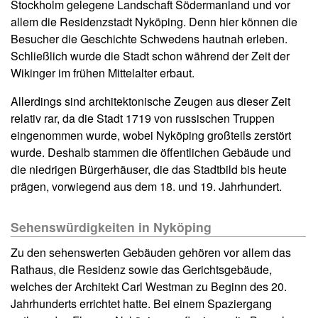
Stockholm gelegene Landschaft Södermanland und vor
allem die Residenzstadt Nyköping. Denn hier können die
Besucher die Geschichte Schwedens hautnah erleben.
Schließlich wurde die Stadt schon während der Zeit der
Wikinger im frühen Mittelalter erbaut.
Allerdings sind architektonische Zeugen aus dieser Zeit
relativ rar, da die Stadt 1719 von russischen Truppen
eingenommen wurde, wobei Nyköping großteils zerstört
wurde. Deshalb stammen die öffentlichen Gebäude und
die niedrigen Bürgerhäuser, die das Stadtbild bis heute
prägen, vorwiegend aus dem 18. und 19. Jahrhundert.
Sehenswürdigkeiten in Nyköping
Zu den sehenswerten Gebäuden gehören vor allem das
Rathaus, die Residenz sowie das Gerichtsgebäude,
welches der Architekt Carl Westman zu Beginn des 20.
Jahrhunderts errichtet hatte. Bei einem Spaziergang