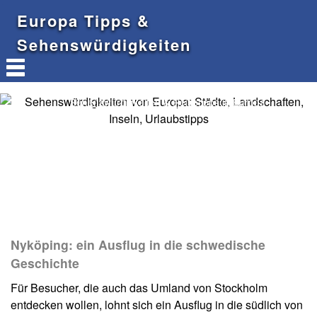
Europa Tipps &
Sehenswürdigkeiten
Sehenswürdigkeiten & Reisetipps in Europa
Nyköping: ein Ausflug in die schwedische
Geschichte
Für Besucher, die auch das Umland von Stockholm
entdecken wollen, lohnt sich ein Ausflug in die südlich von