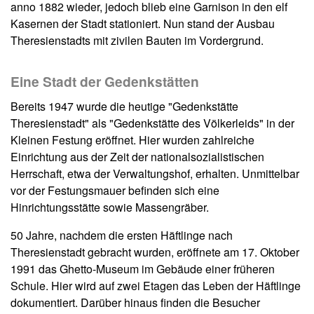
anno 1882 wieder, jedoch blieb eine Garnison in den elf
Kasernen der Stadt stationiert. Nun stand der Ausbau
Theresienstadts mit zivilen Bauten im Vordergrund.
Eine Stadt der Gedenkstätten
Bereits 1947 wurde die heutige "Gedenkstätte
Theresienstadt" als "Gedenkstätte des Völkerleids" in der
Kleinen Festung eröffnet. Hier wurden zahlreiche
Einrichtung aus der Zeit der nationalsozialistischen
Herrschaft, etwa der Verwaltungshof, erhalten. Unmittelbar
vor der Festungsmauer befinden sich eine
Hinrichtungsstätte sowie Massengräber.
50 Jahre, nachdem die ersten Häftlinge nach
Theresienstadt gebracht wurden, eröffnete am 17. Oktober
1991 das Ghetto-Museum im Gebäude einer früheren
Schule. Hier wird auf zwei Etagen das Leben der Häftlinge
dokumentiert. Darüber hinaus finden die Besucher