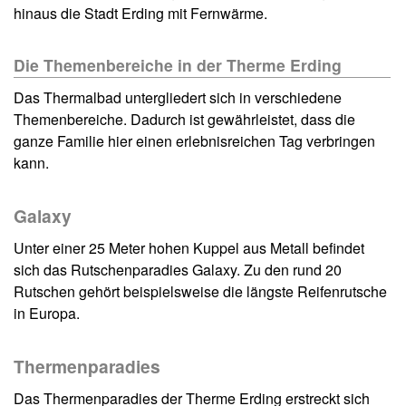
hinaus die Stadt Erding mit Fernwärme.
Die Themenbereiche in der Therme Erding
Das Thermalbad untergliedert sich in verschiedene
Themenbereiche. Dadurch ist gewährleistet, dass die
ganze Familie hier einen erlebnisreichen Tag verbringen
kann.
Galaxy
Unter einer 25 Meter hohen Kuppel aus Metall befindet
sich das Rutschenparadies Galaxy. Zu den rund 20
Rutschen gehört beispielsweise die längste Reifenrutsche
in Europa.
Thermenparadies
Das Thermenparadies der Therme Erding erstreckt sich