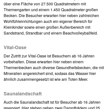
über eine Fläche von 27.500 Quadratmetern mit
Thermengarten und einem 1.450 Quadratmeter großen
Becken. Die Besucher erwarten hier neben zahlreichen
Wohlfühleinrichtungen auch ein eigener Bereich für
Kleinkinder sowie einen großen Außenbereich mit
Sandstrand, Strandbar und einem Beachvolleyballfeld.
Vital-Oase
Der Zutritt zur Vital-Oase ist Besuchern ab 16 Jahren
vorbehalten. Diese erwarten hier neben einem
Thermenbecken auch diverse Gesundheitsbecken, die mit
Mineralien angereichert sind, sodass das Wasser hier
ähnlich zusammengesetzt ist wie am Toten Meer.
Saunalandschaft
Auch die Saunalandschaft ist für Besucher ab 16 Jahren
reserviert. Hier stehen neben zwei Dampfbädern und 25