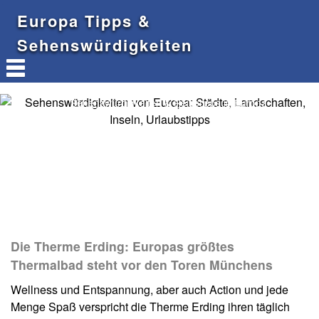
Europa Tipps &
Sehenswürdigkeiten
Sehenswürdigkeiten & Reisetipps in Europa
Die Therme Erding: Europas größtes
Thermalbad steht vor den Toren Münchens
Wellness und Entspannung, aber auch Action und jede
Menge Spaß verspricht die Therme Erding ihren täglich