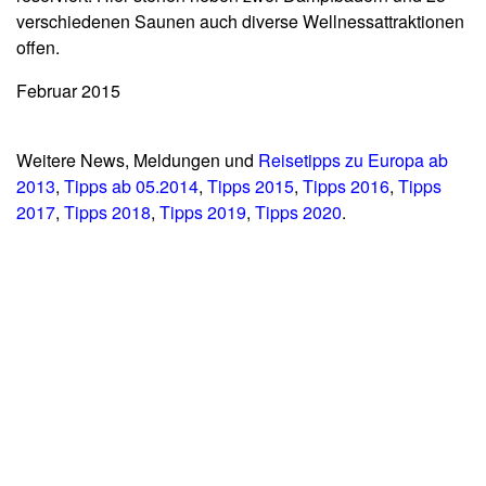
verschiedenen Saunen auch diverse Wellnessattraktionen
offen.
Februar 2015
Weitere News, Meldungen und
Reisetipps zu Europa ab
2013
,
Tipps ab 05.2014
,
Tipps 2015
,
Tipps 2016
,
Tipps
2017
,
Tipps 2018
,
Tipps 2019
,
Tipps 2020
.