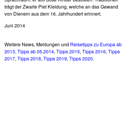
trägt der Zwarte Piet Kleidung, welche an das Gewand
von Dienern aus dem 16. Jahrhundert erinnert.
Juni 2014
Weitere News, Meldungen und
Reisetipps zu Europa ab
2013
,
Tipps ab 05.2014
,
Tipps 2015
,
Tipps 2016
,
Tipps
2017
,
Tipps 2018
,
Tipps 2019
,
Tipps 2020
.