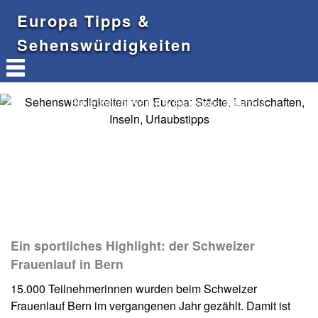
Europa Tipps &
Sehenswürdigkeiten
Sehenswürdigkeiten & Reisetipps in Europa
Ein sportliches Highlight: der Schweizer
Frauenlauf in Bern
15.000 Teilnehmerinnen wurden beim Schweizer
Frauenlauf Bern im vergangenen Jahr gezählt. Damit ist