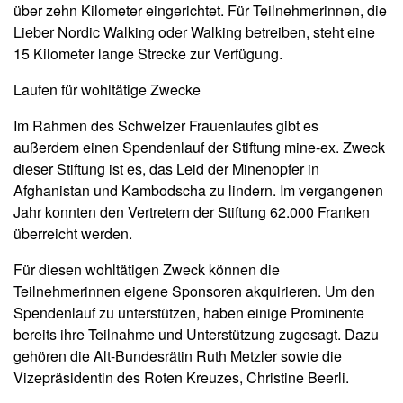
über zehn Kilometer eingerichtet. Für Teilnehmerinnen, die
Lieber Nordic Walking oder Walking betreiben, steht eine
15 Kilometer lange Strecke zur Verfügung.
Laufen für wohltätige Zwecke
Im Rahmen des Schweizer Frauenlaufes gibt es
außerdem einen Spendenlauf der Stiftung mine-ex. Zweck
dieser Stiftung ist es, das Leid der Minenopfer in
Afghanistan und Kambodscha zu lindern. Im vergangenen
Jahr konnten den Vertretern der Stiftung 62.000 Franken
überreicht werden.
Für diesen wohltätigen Zweck können die
Teilnehmerinnen eigene Sponsoren akquirieren. Um den
Spendenlauf zu unterstützen, haben einige Prominente
bereits ihre Teilnahme und Unterstützung zugesagt. Dazu
gehören die Alt-Bundesrätin Ruth Metzler sowie die
Vizepräsidentin des Roten Kreuzes, Christine Beerli.