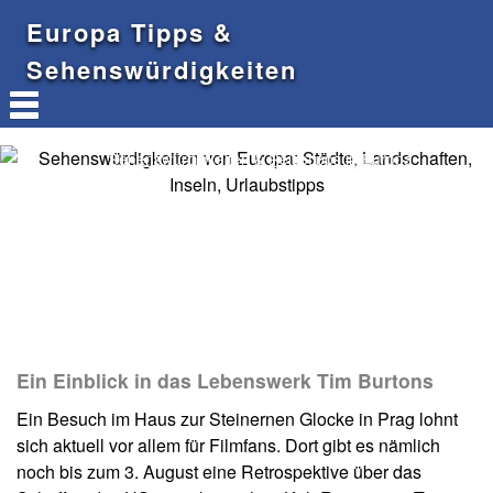
Europa Tipps &
Sehenswürdigkeiten
Sehenswürdigkeiten & Reisetipps in Europa
Ein Einblick in das Lebenswerk Tim Burtons
Ein Besuch im Haus zur Steinernen Glocke in Prag lohnt
sich aktuell vor allem für Filmfans. Dort gibt es nämlich
noch bis zum 3. August eine Retrospektive über das