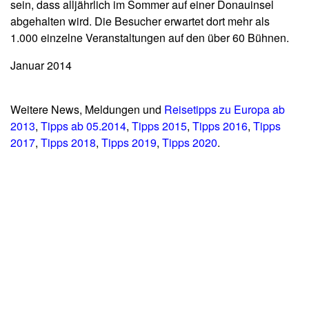
sein, dass alljährlich im Sommer auf einer Donauinsel
abgehalten wird. Die Besucher erwartet dort mehr als
1.000 einzelne Veranstaltungen auf den über 60 Bühnen.
Januar 2014
Weitere News, Meldungen und
Reisetipps zu Europa ab
2013
,
Tipps ab 05.2014
,
Tipps 2015
,
Tipps 2016
,
Tipps
2017
,
Tipps 2018
,
Tipps 2019
,
Tipps 2020
.