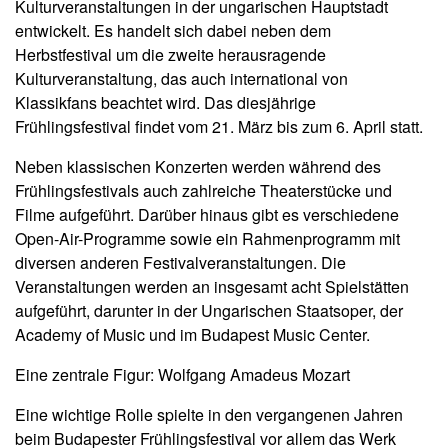
Kulturveranstaltungen in der ungarischen Hauptstadt
entwickelt. Es handelt sich dabei neben dem
Herbstfestival um die zweite herausragende
Kulturveranstaltung, das auch international von
Klassikfans beachtet wird. Das diesjährige
Frühlingsfestival findet vom 21. März bis zum 6. April statt.
Neben klassischen Konzerten werden während des
Frühlingsfestivals auch zahlreiche Theaterstücke und
Filme aufgeführt. Darüber hinaus gibt es verschiedene
Open-Air-Programme sowie ein Rahmenprogramm mit
diversen anderen Festivalveranstaltungen. Die
Veranstaltungen werden an insgesamt acht Spielstätten
aufgeführt, darunter in der Ungarischen Staatsoper, der
Academy of Music und im Budapest Music Center.
Eine zentrale Figur: Wolfgang Amadeus Mozart
Eine wichtige Rolle spielte in den vergangenen Jahren
beim Budapester Frühlingsfestival vor allem das Werk