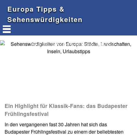
Europa Tipps &
Sehenswürdigkeiten
Sehenswürdigkeiten & Reisetipps in Europa
Ein Highlight für Klassik-Fans: das Budapester
Frühlingsfestival
In den vergangenen fast 30 Jahren hat sich das
Budapester Frühlingsfestival zu einem der beliebtesten