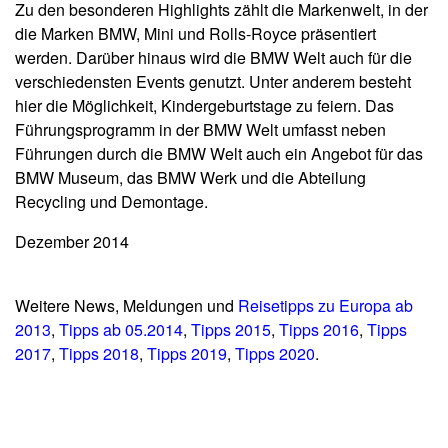
Zu den besonderen Highlights zählt die Markenwelt, in der
die Marken BMW, Mini und Rolls-Royce präsentiert
werden. Darüber hinaus wird die BMW Welt auch für die
verschiedensten Events genutzt. Unter anderem besteht
hier die Möglichkeit, Kindergeburtstage zu feiern. Das
Führungsprogramm in der BMW Welt umfasst neben
Führungen durch die BMW Welt auch ein Angebot für das
BMW Museum, das BMW Werk und die Abteilung
Recycling und Demontage.
Dezember 2014
Weitere News, Meldungen und
Reisetipps zu Europa ab
2013
,
Tipps ab 05.2014
,
Tipps 2015
,
Tipps 2016
,
Tipps
2017
,
Tipps 2018
,
Tipps 2019
,
Tipps 2020
.