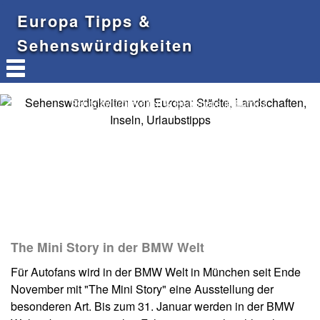
Europa Tipps &
Sehenswürdigkeiten
Sehenswürdigkeiten & Reisetipps in Europa
The Mini Story in der BMW Welt
Für Autofans wird in der BMW Welt in München seit Ende
November mit "The Mini Story" eine Ausstellung der
besonderen Art. Bis zum 31. Januar werden in der BMW