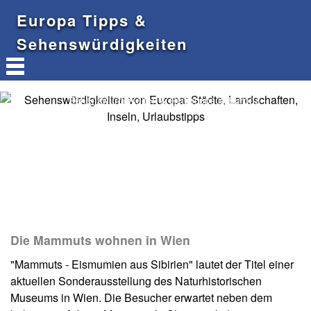
Europa Tipps &
Sehenswürdigkeiten
Sehenswürdigkeiten & Reisetipps in Europa
Die Mammuts wohnen in Wien
"Mammuts - Eismumien aus Sibirien" lautet der Titel einer
aktuellen Sonderausstellung des Naturhistorischen
Museums in Wien. Die Besucher erwartet neben dem