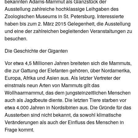
bekannten Adams-Mammut als Glanzstück der
Ausstellung zahlreiche hochklassige Leihgaben des
Zoologischen Museums in St. Petersburg. Interessierte
haben bis zum 2. März 2015 Gelegenheit, die Ausstellung
und eine der zahlreichen begleitenden Veranstaltungen zu
besuchen.
Die Geschichte der Giganten
Vor etwa 4,5 Millionen Jahren breiteten sich die Mammuts,
die zur Gattung der Elefanten gehören, über Nordamerika,
Europa, Afrika und Asien aus. Als letzter Vertreter der
einstmals neun Arten von Mammuts gilt das
Wollhaarmammut, das dem jungsteinzeitlichen Menschen
auch als Jagdbeute diente. Die letzten Tiere starben vor
etwa 4.000 Jahren in Nordsibirien aus. Die Gründe für das
Aussterben sind nicht bekannt, da sowohl klimatische
Veränderungen als auch der Einfluss des Menschen in
Frage kommt.